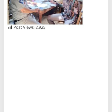
Post Views:
2,925