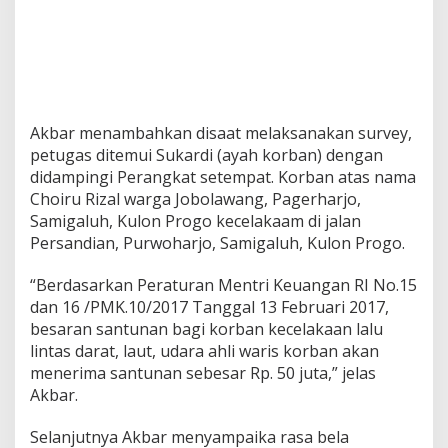
Akbar menambahkan disaat melaksanakan survey,
petugas ditemui Sukardi (ayah korban) dengan
didampingi Perangkat setempat. Korban atas nama
Choiru Rizal warga Jobolawang, Pagerharjo,
Samigaluh, Kulon Progo kecelakaam di jalan
Persandian, Purwoharjo, Samigaluh, Kulon Progo.
“Berdasarkan Peraturan Mentri Keuangan RI No.15
dan 16 /PMK.10/2017 Tanggal 13 Februari 2017,
besaran santunan bagi korban kecelakaan lalu
lintas darat, laut, udara ahli waris korban akan
menerima santunan sebesar Rp. 50 juta,” jelas
Akbar.
Selanjutnya Akbar menyampaika rasa bela