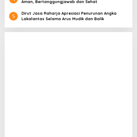
Aman, Bertanggungjawab dan Sehat
Dirut Jasa Raharja Apresiasi Penurunan Angka
5
Lakalantas Selama Arus Mudik dan Balik