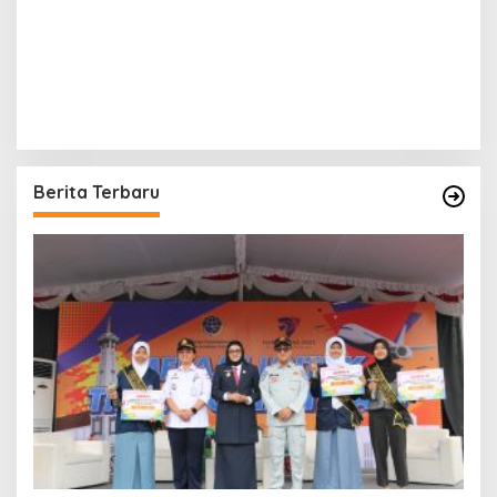
Berita Terbaru