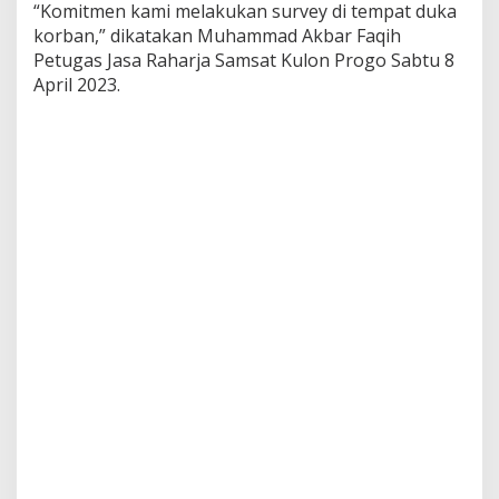
“Komitmen kami melakukan survey di tempat duka
korban,” dikatakan Muhammad Akbar Faqih
Petugas Jasa Raharja Samsat Kulon Progo Sabtu 8
April 2023.