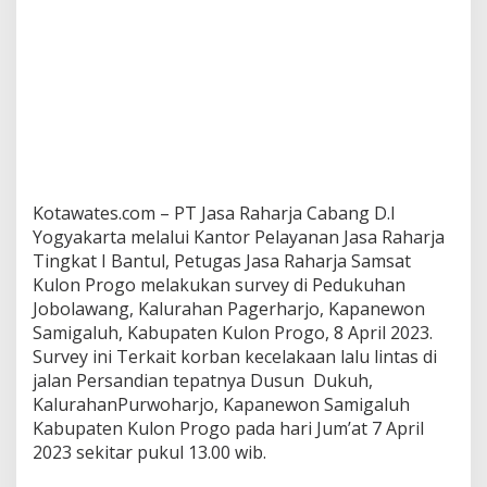
Kotawates.com – PT Jasa Raharja Cabang D.I
Yogyakarta melalui Kantor Pelayanan Jasa Raharja
Tingkat I Bantul, Petugas Jasa Raharja Samsat
Kulon Progo melakukan survey di Pedukuhan
Jobolawang, Kalurahan Pagerharjo, Kapanewon
Samigaluh, Kabupaten Kulon Progo, 8 April 2023.
Survey ini Terkait korban kecelakaan lalu lintas di
jalan Persandian tepatnya Dusun Dukuh,
KalurahanPurwoharjo, Kapanewon Samigaluh
Kabupaten Kulon Progo pada hari Jum’at 7 April
2023 sekitar pukul 13.00 wib.