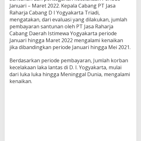
Januari – Maret 2022. Kepala Cabang PT Jasa
Raharja Cabang D I Yogyakarta Triadi,
mengatakan, dari evaluasi yang dilakukan, jumlah
pembayaran santunan oleh PT Jasa Raharja
Cabang Daerah Istimewa Yogyakarta periode
Januari hingga Maret 2022 mengalami kenaikan
jika dibandingkan periode Januari hingga Mei 2021.
Berdasarkan periode pembayaran, Jumlah korban
kecelakaan laka lantas di D. I. Yogyakarta, mulai
dari luka luka hingga Meninggal Dunia, mengalami
kenaikan.