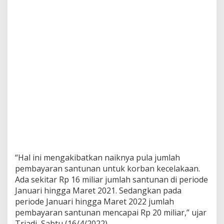
“Hal ini mengakibatkan naiknya pula jumlah
pembayaran santunan untuk korban kecelakaan.
Ada sekitar Rp 16 miliar jumlah santunan di periode
Januari hingga Maret 2021. Sedangkan pada
periode Januari hingga Maret 2022 jumlah
pembayaran santunan mencapai Rp 20 miliar,” ujar
Triadi, Sabtu (16/4/2022).