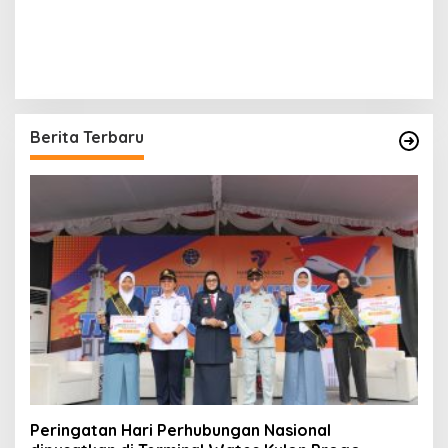
Berita Terbaru
Peringatan Hari Perhubungan Nasional