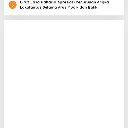
Dirut Jasa Raharja Apresiasi Penurunan Angka
5
Lakalantas Selama Arus Mudik dan Balik