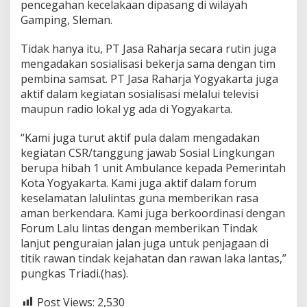
pencegahan kecelakaan dipasang di wilayah
Gamping, Sleman.
Tidak hanya itu, PT Jasa Raharja secara rutin juga
mengadakan sosialisasi bekerja sama dengan tim
pembina samsat. PT Jasa Raharja Yogyakarta juga
aktif dalam kegiatan sosialisasi melalui televisi
maupun radio lokal yg ada di Yogyakarta.
“Kami juga turut aktif pula dalam mengadakan
kegiatan CSR/tanggung jawab Sosial Lingkungan
berupa hibah 1 unit Ambulance kepada Pemerintah
Kota Yogyakarta. Kami juga aktif dalam forum
keselamatan lalulintas guna memberikan rasa
aman berkendara. Kami juga berkoordinasi dengan
Forum Lalu lintas dengan memberikan Tindak
lanjut penguraian jalan juga untuk penjagaan di
titik rawan tindak kejahatan dan rawan laka lantas,”
pungkas Triadi.(has).
Post Views:
2,530