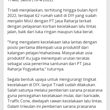
Triadi menjelaskan, terhitung hingga bulan April
2022, terdapat 62 rumah sakit di DIY yang sudah
menjalin MoU dengan PT Jasa Raharja terkait
dengan pelayanan korban kecelakaan lalu lintas
jalan, baik dari luka ringan maupun luka berat.
“Yang mengalami kecelakaan laka lantas dengan
posisi pertama ditempati usia produktif dari
kalangan pelajar/mahasiswa. Masyarakat usia
produktif itu juga menempati urutan teratas
sebagai usia penerima santunan dari PT Jasa
Raharja Yogyakarta,” tuturnya.
Segala bentuk upaya untuk mengurangi tingkat
kecelakaan di DIY, lanjut Triadi sudah dilakukan.
Salah satunya melalui pemberian sarana prasarana
guna pencegahan kecelakaan mulai, dari baricade,
Traffic Cone, diwilayah rawan kecelakaan lalu lintas.
Dalam triwulan ini pemberian sarana prasarana