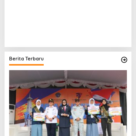
Berita Terbaru