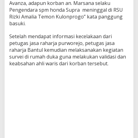
Avanza, adapun korban an. Marsana selaku
Pengendara spm honda Supra meninggal di RSU
Rizki Amalia Temon Kulonprogo” kata panggung
basuki.
Setelah mendapat informasi kecelakaan dari
petugas jasa raharja purworejo, petugas jasa
raharja Bantul kemudian melaksanakan kegiatan
survei di rumah duka guna melakukan validasi dan
keabsahan ahli waris dari korban tersebut.