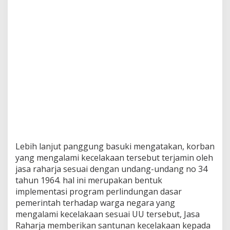
Lebih lanjut panggung basuki mengatakan, korban
yang mengalami kecelakaan tersebut terjamin oleh
jasa raharja sesuai dengan undang-undang no 34
tahun 1964. hal ini merupakan bentuk
implementasi program perlindungan dasar
pemerintah terhadap warga negara yang
mengalami kecelakaan sesuai UU tersebut, Jasa
Raharja memberikan santunan kecelakaan kepada