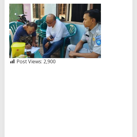
Post Views:
2,900