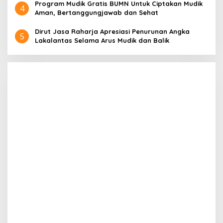
Program Mudik Gratis BUMN Untuk Ciptakan Mudik
4
Aman, Bertanggungjawab dan Sehat
Dirut Jasa Raharja Apresiasi Penurunan Angka
5
Lakalantas Selama Arus Mudik dan Balik