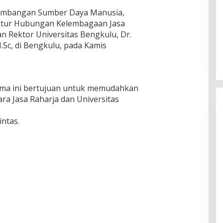
embangan Sumber Daya Manusia,
ektur Hubungan Kelembagaan Jasa
 Rektor Universitas Bengkulu, Dr.
M.Sc, di Bengkulu, pada Kamis
ma ini bertujuan untuk memudahkan
ra Jasa Raharja dan Universitas
intas.