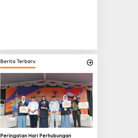
Berita Terbaru
Peringatan Hari Perhubungan