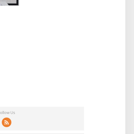
Follow Us