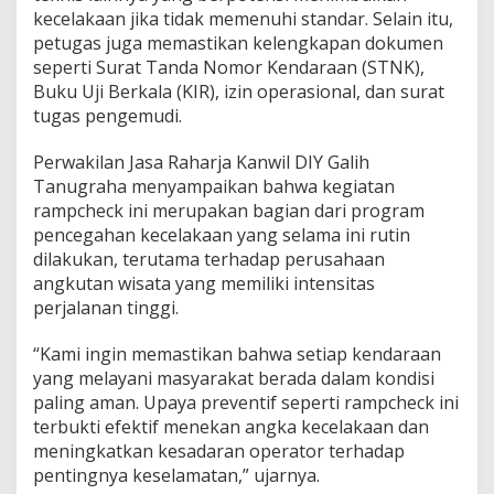
kecelakaan jika tidak memenuhi standar. Selain itu,
petugas juga memastikan kelengkapan dokumen
seperti Surat Tanda Nomor Kendaraan (STNK),
Buku Uji Berkala (KIR), izin operasional, dan surat
tugas pengemudi.
Perwakilan Jasa Raharja Kanwil DIY Galih
Tanugraha menyampaikan bahwa kegiatan
rampcheck ini merupakan bagian dari program
pencegahan kecelakaan yang selama ini rutin
dilakukan, terutama terhadap perusahaan
angkutan wisata yang memiliki intensitas
perjalanan tinggi.
“Kami ingin memastikan bahwa setiap kendaraan
yang melayani masyarakat berada dalam kondisi
paling aman. Upaya preventif seperti rampcheck ini
terbukti efektif menekan angka kecelakaan dan
meningkatkan kesadaran operator terhadap
pentingnya keselamatan,” ujarnya.