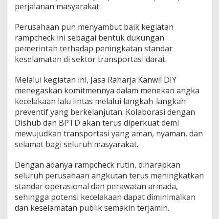
perjalanan masyarakat.
Perusahaan pun menyambut baik kegiatan
rampcheck ini sebagai bentuk dukungan
pemerintah terhadap peningkatan standar
keselamatan di sektor transportasi darat.
Melalui kegiatan ini, Jasa Raharja Kanwil DIY
menegaskan komitmennya dalam menekan angka
kecelakaan lalu lintas melalui langkah-langkah
preventif yang berkelanjutan. Kolaborasi dengan
Dishub dan BPTD akan terus diperkuat demi
mewujudkan transportasi yang aman, nyaman, dan
selamat bagi seluruh masyarakat.
Dengan adanya rampcheck rutin, diharapkan
seluruh perusahaan angkutan terus meningkatkan
standar operasional dan perawatan armada,
sehingga potensi kecelakaan dapat diminimalkan
dan keselamatan publik semakin terjamin.