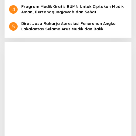
Program Mudik Gratis BUMN Untuk Ciptakan Mudik
4
Aman, Bertanggungjawab dan Sehat
Dirut Jasa Raharja Apresiasi Penurunan Angka
5
Lakalantas Selama Arus Mudik dan Balik