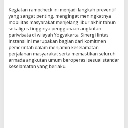
Kegiatan rampcheck ini menjadi langkah preventif
yang sangat penting, mengingat meningkatnya
mobilitas masyarakat menjelang libur akhir tahun
sekaligus tingginya penggunaan angkutan
pariwisata di wilayah Yogyakarta. Sinergi lintas
instansi ini merupakan bagian dari komitmen
pemerintah dalam menjamin keselamatan
perjalanan masyarakat serta memastikan seluruh
armada angkutan umum beroperasi sesuai standar
keselamatan yang berlaku.