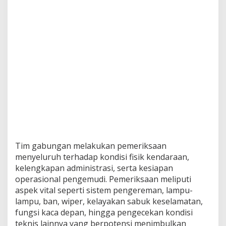
Tim gabungan melakukan pemeriksaan
menyeluruh terhadap kondisi fisik kendaraan,
kelengkapan administrasi, serta kesiapan
operasional pengemudi. Pemeriksaan meliputi
aspek vital seperti sistem pengereman, lampu-
lampu, ban, wiper, kelayakan sabuk keselamatan,
fungsi kaca depan, hingga pengecekan kondisi
teknis lainnya yang berpotensi menimbulkan