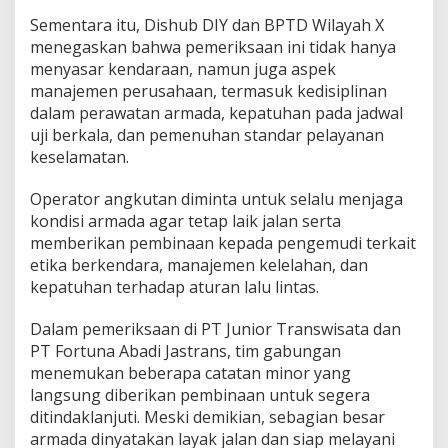
Sementara itu, Dishub DIY dan BPTD Wilayah X
menegaskan bahwa pemeriksaan ini tidak hanya
menyasar kendaraan, namun juga aspek
manajemen perusahaan, termasuk kedisiplinan
dalam perawatan armada, kepatuhan pada jadwal
uji berkala, dan pemenuhan standar pelayanan
keselamatan.
Operator angkutan diminta untuk selalu menjaga
kondisi armada agar tetap laik jalan serta
memberikan pembinaan kepada pengemudi terkait
etika berkendara, manajemen kelelahan, dan
kepatuhan terhadap aturan lalu lintas.
Dalam pemeriksaan di PT Junior Transwisata dan
PT Fortuna Abadi Jastrans, tim gabungan
menemukan beberapa catatan minor yang
langsung diberikan pembinaan untuk segera
ditindaklanjuti. Meski demikian, sebagian besar
armada dinyatakan layak jalan dan siap melayani