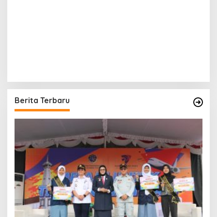
Berita Terbaru