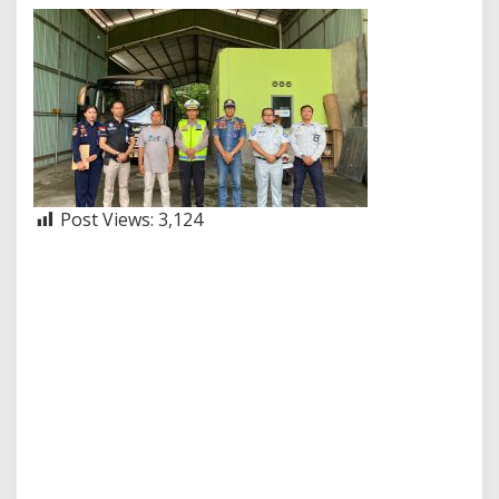
Post Views:
3,124