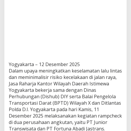
Yogyakarta – 12 Desember 2025
Dalam upaya meningkatkan keselamatan lalu lintas
dan meminimalisir risiko kecelakaan di jalan raya,
Jasa Raharja Kantor Wilayah Daerah Istimewa
Yogyakarta bekerja sama dengan Dinas
Perhubungan (Dishub) DIY serta Balai Pengelola
Transportasi Darat (BPTD) Wilayah X dan Ditlantas
Polda D.I. Yogyakarta pada hari Kamis, 11
Desember 2025 melaksanakan kegiatan rampcheck
di dua perusahaan angkutan, yaitu PT Junior
Transwisata dan PT Fortuna Abadi Jastrans.