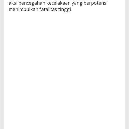
aksi pencegahan kecelakaan yang berpotensi
menimbulkan fatalitas tinggi.