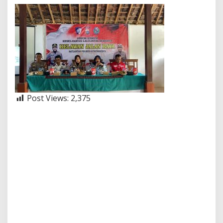
Post Views:
2,375