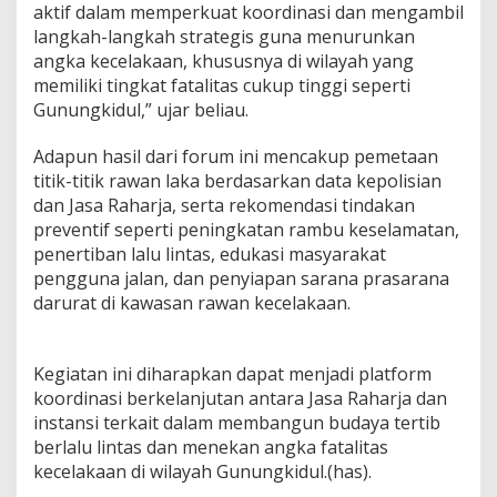
aktif dalam memperkuat koordinasi dan mengambil
langkah-langkah strategis guna menurunkan
angka kecelakaan, khususnya di wilayah yang
memiliki tingkat fatalitas cukup tinggi seperti
Gunungkidul,” ujar beliau.
Adapun hasil dari forum ini mencakup pemetaan
titik-titik rawan laka berdasarkan data kepolisian
dan Jasa Raharja, serta rekomendasi tindakan
preventif seperti peningkatan rambu keselamatan,
penertiban lalu lintas, edukasi masyarakat
pengguna jalan, dan penyiapan sarana prasarana
darurat di kawasan rawan kecelakaan.
Kegiatan ini diharapkan dapat menjadi platform
koordinasi berkelanjutan antara Jasa Raharja dan
instansi terkait dalam membangun budaya tertib
berlalu lintas dan menekan angka fatalitas
kecelakaan di wilayah Gunungkidul.(has).