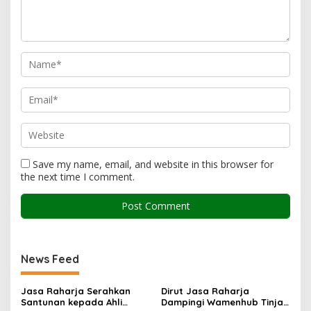
Save my name, email, and website in this browser for
the next time I comment.
News Feed
Jasa Raharja Serahkan
Dirut Jasa Raharja
Santunan kepada Ahli
Dampingi Wamenhub Tinjau