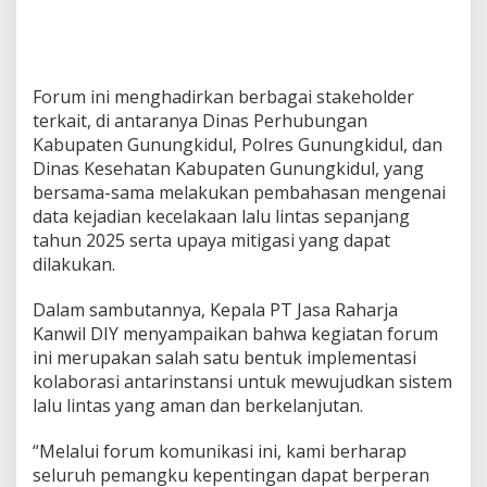
Forum ini menghadirkan berbagai stakeholder
terkait, di antaranya Dinas Perhubungan
Kabupaten Gunungkidul, Polres Gunungkidul, dan
Dinas Kesehatan Kabupaten Gunungkidul, yang
bersama-sama melakukan pembahasan mengenai
data kejadian kecelakaan lalu lintas sepanjang
tahun 2025 serta upaya mitigasi yang dapat
dilakukan.
Dalam sambutannya, Kepala PT Jasa Raharja
Kanwil DIY menyampaikan bahwa kegiatan forum
ini merupakan salah satu bentuk implementasi
kolaborasi antarinstansi untuk mewujudkan sistem
lalu lintas yang aman dan berkelanjutan.
“Melalui forum komunikasi ini, kami berharap
seluruh pemangku kepentingan dapat berperan