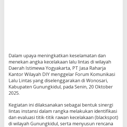
Dalam upaya meningkatkan keselamatan dan
menekan angka kecelakaan lalu lintas di wilayah
Daerah Istimewa Yogyakarta, PT Jasa Raharja
Kantor Wilayah DIY menggelar Forum Komunikasi
Lalu Lintas yang diselenggarakan di Wonosari,
Kabupaten Gunungkidul, pada Senin, 20 Oktober
2025.
Kegiatan ini dilaksanakan sebagai bentuk sinergi
lintas instansi dalam rangka melakukan identifikasi
dan evaluasi titik-titik rawan kecelakaan (blackspot)
di wilayah Gunungkidul, serta menyusun rencana