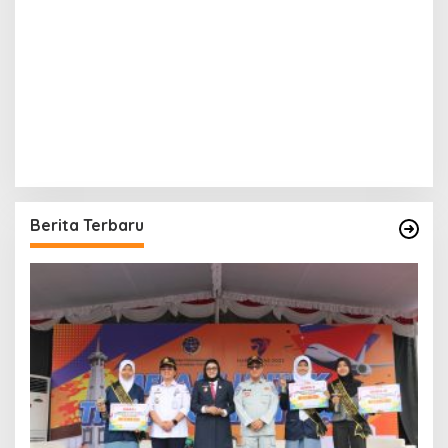
Berita Terbaru