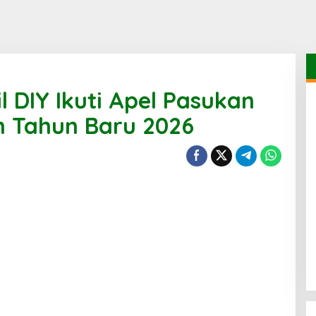
 DIY Ikuti Apel Pasukan
n Tahun Baru 2026