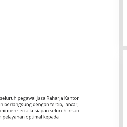
h seluruh pegawai Jasa Raharja Kantor
an berlangsung dengan tertib, lancar,
mitmen serta kesiapan seluruh insan
n pelayanan optimal kepada