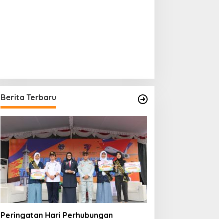
Berita Terbaru
Peringatan Hari Perhubungan