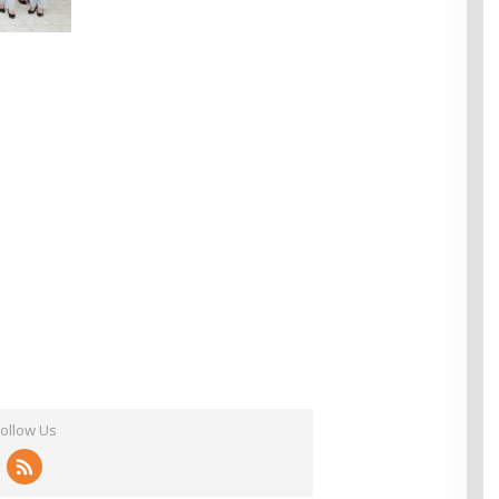
Follow Us