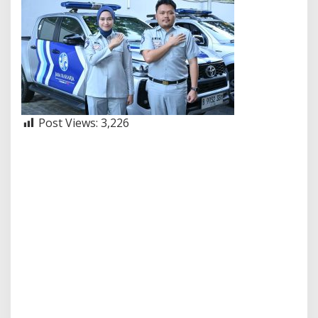
Post Views:
3,226