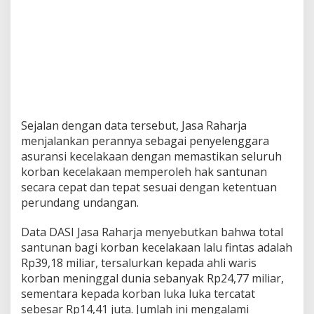
Sejalan dengan data tersebut, Jasa Raharja
menjalankan perannya sebagai penyelenggara
asuransi kecelakaan dengan memastikan seluruh
korban kecelakaan memperoleh hak santunan
secara cepat dan tepat sesuai dengan ketentuan
perundang undangan.
Data DASI Jasa Raharja menyebutkan bahwa total
santunan bagi korban kecelakaan lalu fintas adalah
Rp39,18 miliar, tersalurkan kepada ahli waris
korban meninggal dunia sebanyak Rp24,77 miliar,
sementara kepada korban luka luka tercatat
sebesar Rp14,41 juta. Jumlah ini mengalami