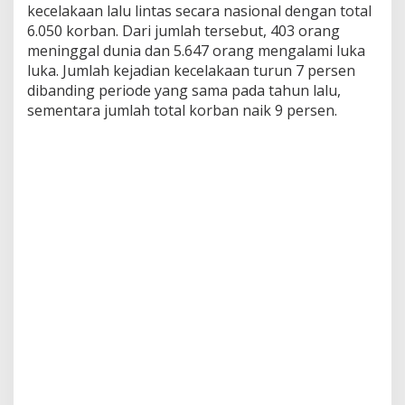
kecelakaan lalu lintas secara nasional dengan total
6.050 korban. Dari jumlah tersebut, 403 orang
meninggal dunia dan 5.647 orang mengalami luka
luka. Jumlah kejadian kecelakaan turun 7 persen
dibanding periode yang sama pada tahun lalu,
sementara jumlah total korban naik 9 persen.