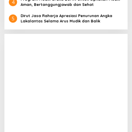
4
Aman, Bertanggungjawab dan Sehat
Dirut Jasa Raharja Apresiasi Penurunan Angka
5
Lakalantas Selama Arus Mudik dan Balik