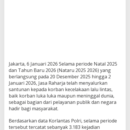
Jakarta, 6 Januari 2026 Selama periode Natal 2025
dan Tahun Baru 2026 (Nataru 2025 2026) yang
berlangsung pada 20 Desember 2025 hingga 2
Januari 2026, Jasa Raharja telah menyalurkan
santunan kepada korban kecelakaan lalu lintas,
baik korban luka luka maupun meninggal dunia,
sebagai bagian dari pelayanan publik dan negara
hadir bagi masyarakat.
Berdasarkan data Korlantas Polri, selama periode
tersebut tercatat sebanyak 3.183 kejadian