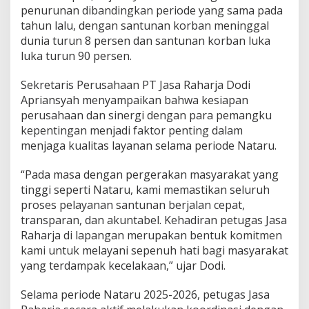
penurunan dibandingkan periode yang sama pada
tahun lalu, dengan santunan korban meninggal
dunia turun 8 persen dan santunan korban luka
luka turun 90 persen.
Sekretaris Perusahaan PT Jasa Raharja Dodi
Apriansyah menyampaikan bahwa kesiapan
perusahaan dan sinergi dengan para pemangku
kepentingan menjadi faktor penting dalam
menjaga kualitas layanan selama periode Nataru.
“Pada masa dengan pergerakan masyarakat yang
tinggi seperti Nataru, kami memastikan seluruh
proses pelayanan santunan berjalan cepat,
transparan, dan akuntabel. Kehadiran petugas Jasa
Raharja di lapangan merupakan bentuk komitmen
kami untuk melayani sepenuh hati bagi masyarakat
yang terdampak kecelakaan,” ujar Dodi.
Selama periode Nataru 2025-2026, petugas Jasa