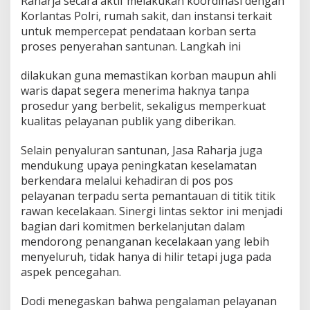
Raharja secara aktif melakukan koordinasi dengan
Korlantas Polri, rumah sakit, dan instansi terkait
untuk mempercepat pendataan korban serta
proses penyerahan santunan. Langkah ini
dilakukan guna memastikan korban maupun ahli
waris dapat segera menerima haknya tanpa
prosedur yang berbelit, sekaligus memperkuat
kualitas pelayanan publik yang diberikan.
Selain penyaluran santunan, Jasa Raharja juga
mendukung upaya peningkatan keselamatan
berkendara melalui kehadiran di pos pos
pelayanan terpadu serta pemantauan di titik titik
rawan kecelakaan. Sinergi lintas sektor ini menjadi
bagian dari komitmen berkelanjutan dalam
mendorong penanganan kecelakaan yang lebih
menyeluruh, tidak hanya di hilir tetapi juga pada
aspek pencegahan.
Dodi menegaskan bahwa pengalaman pelayanan