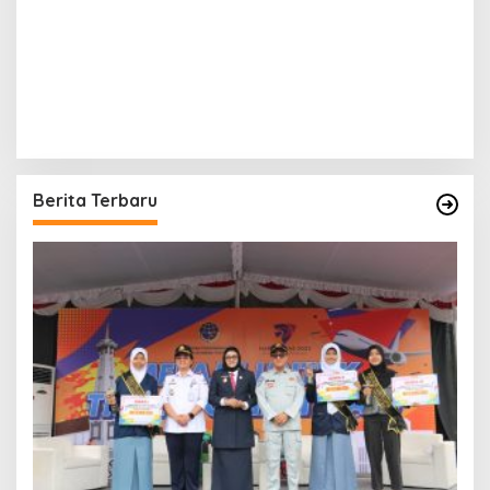
Berita Terbaru