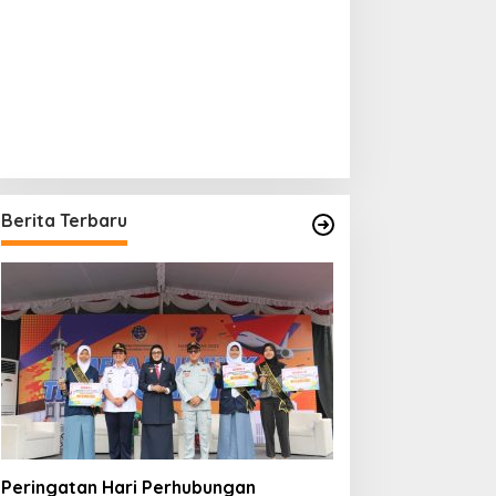
Berita Terbaru
Peringatan Hari Perhubungan