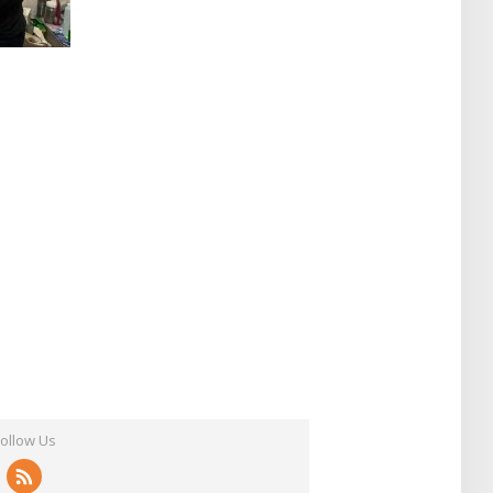
Follow Us