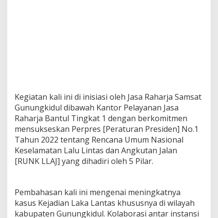
Kegiatan kali ini di inisiasi oleh Jasa Raharja Samsat
Gunungkidul dibawah Kantor Pelayanan Jasa
Raharja Bantul Tingkat 1 dengan berkomitmen
mensukseskan Perpres [Peraturan Presiden] No.1
Tahun 2022 tentang Rencana Umum Nasional
Keselamatan Lalu Lintas dan Angkutan Jalan
[RUNK LLAJ] yang dihadiri oleh 5 Pilar.
Pembahasan kali ini mengenai meningkatnya
kasus Kejadian Laka Lantas khususnya di wilayah
kabupaten Gunungkidul. Kolaborasi antar instansi