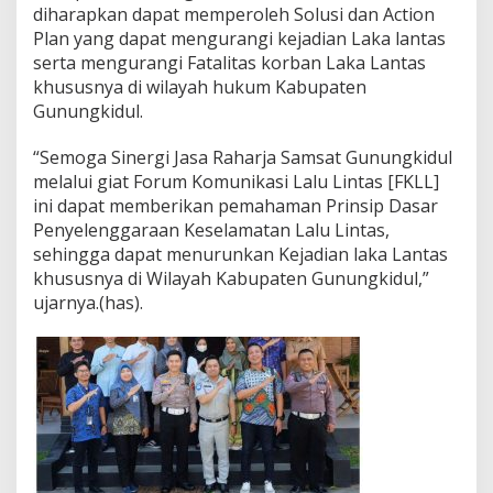
diharapkan dapat memperoleh Solusi dan Action
Plan yang dapat mengurangi kejadian Laka lantas
serta mengurangi Fatalitas korban Laka Lantas
khususnya di wilayah hukum Kabupaten
Gunungkidul.
“Semoga Sinergi Jasa Raharja Samsat Gunungkidul
melalui giat Forum Komunikasi Lalu Lintas [FKLL]
ini dapat memberikan pemahaman Prinsip Dasar
Penyelenggaraan Keselamatan Lalu Lintas,
sehingga dapat menurunkan Kejadian laka Lantas
khususnya di Wilayah Kabupaten Gunungkidul,”
ujarnya.(has).