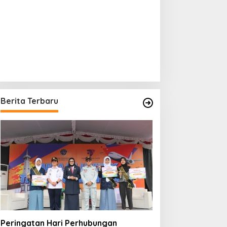
Berita Terbaru
Peringatan Hari Perhubungan