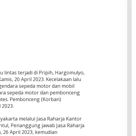
 lintas terjadi di Pripih, Hargomulyo,
amis, 20 April 2023. Kecelakaan lalu
ngendara sepeda motor dan mobil
ara sepeda motor dan pembonceng
ates. Pembonceng (Korban)
 2023.
yakarta melalui Jasa Raharja Kantor
antul, Penanggung jawab Jasa Raharja
 26 April 2023, kemudian