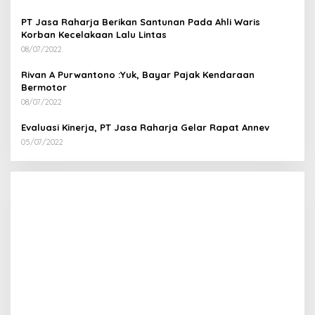
PT Jasa Raharja Berikan Santunan Pada Ahli Waris
Korban Kecelakaan Lalu Lintas
08/07/2022
Rivan A Purwantono :Yuk, Bayar Pajak Kendaraan
Bermotor
08/07/2022
Evaluasi Kinerja, PT Jasa Raharja Gelar Rapat Annev
05/07/2022