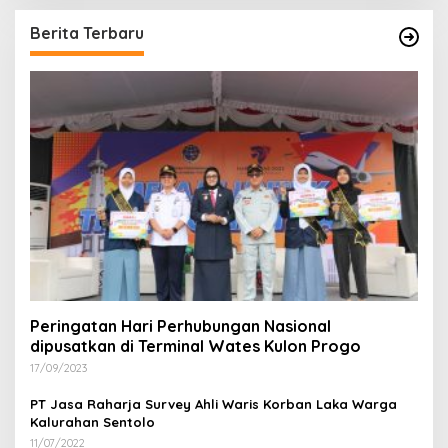
Berita Terbaru
Peringatan Hari Perhubungan Nasional
dipusatkan di Terminal Wates Kulon Progo
17/09/2023
PT Jasa Raharja Survey Ahli Waris Korban Laka Warga
Kalurahan Sentolo
11/07/2022