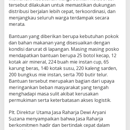
tersebut dilakukan untuk memastikan dukungan
distribusi berjalan lebih cepat, terkoordinasi, dan
menjangkau seluruh warga terdampak secara
merata.
Bantuan yang diberikan berupa kebutuhan pokok
dan bahan makanan yang disesuaikan dengan
kondisi darurat di lapangan. Masing masing posko
mendapatkan bantuan berupa 25 botol kecap, 12
kotak air mineral, 224 buah mie instan cup, 65
karung beras, 140 kotak susu, 220 kaleng sarden,
200 bungkus mie instan, serta 700 butir telur.
Bantuan tersebut merupakan bagian dari upaya
meringankan beban masyarakat yang tengah
menghadapi masa sulit akibat kerusakan
permukiman serta keterbatasan akses logistik.
Plt. Direktur Utama Jasa Raharja Dewi Aryani
Suzana menyampaikan bahwa Jasa Raharja
berkomitmen hadir dan bertindak cepat dalam