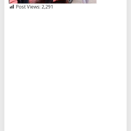
Post Views:
2,291