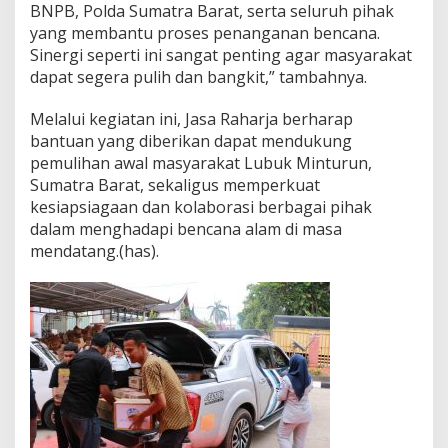
BNPB, Polda Sumatra Barat, serta seluruh pihak
yang membantu proses penanganan bencana.
Sinergi seperti ini sangat penting agar masyarakat
dapat segera pulih dan bangkit,” tambahnya.
Melalui kegiatan ini, Jasa Raharja berharap
bantuan yang diberikan dapat mendukung
pemulihan awal masyarakat Lubuk Minturun,
Sumatra Barat, sekaligus memperkuat
kesiapsiagaan dan kolaborasi berbagai pihak
dalam menghadapi bencana alam di masa
mendatang.(has).