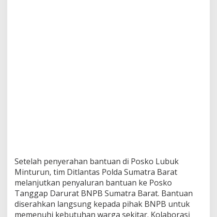
Setelah penyerahan bantuan di Posko Lubuk
Minturun, tim Ditlantas Polda Sumatra Barat
melanjutkan penyaluran bantuan ke Posko
Tanggap Darurat BNPB Sumatra Barat. Bantuan
diserahkan langsung kepada pihak BNPB untuk
memenuhi kebutuhan warga sekitar. Kolaborasi