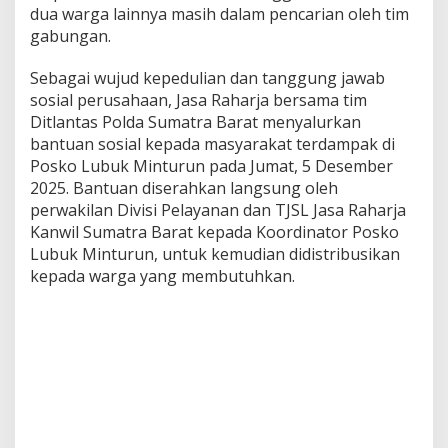
dua warga lainnya masih dalam pencarian oleh tim
gabungan.
Sebagai wujud kepedulian dan tanggung jawab
sosial perusahaan, Jasa Raharja bersama tim
Ditlantas Polda Sumatra Barat menyalurkan
bantuan sosial kepada masyarakat terdampak di
Posko Lubuk Minturun pada Jumat, 5 Desember
2025. Bantuan diserahkan langsung oleh
perwakilan Divisi Pelayanan dan TJSL Jasa Raharja
Kanwil Sumatra Barat kepada Koordinator Posko
Lubuk Minturun, untuk kemudian didistribusikan
kepada warga yang membutuhkan.