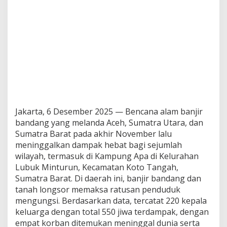
Jakarta, 6 Desember 2025 — Bencana alam banjir
bandang yang melanda Aceh, Sumatra Utara, dan
Sumatra Barat pada akhir November lalu
meninggalkan dampak hebat bagi sejumlah
wilayah, termasuk di Kampung Apa di Kelurahan
Lubuk Minturun, Kecamatan Koto Tangah,
Sumatra Barat. Di daerah ini, banjir bandang dan
tanah longsor memaksa ratusan penduduk
mengungsi. Berdasarkan data, tercatat 220 kepala
keluarga dengan total 550 jiwa terdampak, dengan
empat korban ditemukan meninggal dunia serta