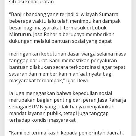
situasi kedaruratan.
“Banjir bandang yang terjadi di wilayah Sumatra
beberapa waktu lalu telah menimbulkan dampak
besar bagi masyarakat, termasuk di Lubuk
Minturun. Jasa Raharja berupaya memberikan
dukungan melalui bantuan sosiai yang dapat
meringankan kebutuhan dasar warga selama masa
tanggap darurat. Kami memastikan penyaluran
bantuan dilakukan secara terkoordinasi agar tepat
sasaran dan memberikan manfaat nyata bagi
masyarakat terdampak,” ujar Dewi.
la juga menegaskan bahwa kepedulian sosial
merupakan bagian penting dari peran Jasa Raharja
sebagai BUMN yang tidak hanya menjalankan
mandat layanan publik, tetapi juga tanggap
terhadap kondisi masyarakat.
“Kami berterima kasih kepada pemerintah daerah,