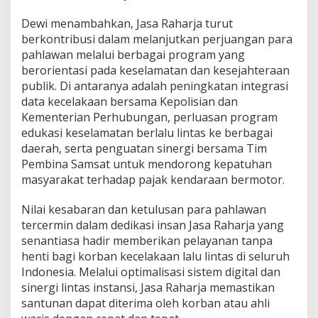
Dewi menambahkan, Jasa Raharja turut
berkontribusi dalam melanjutkan perjuangan para
pahlawan melalui berbagai program yang
berorientasi pada keselamatan dan kesejahteraan
publik. Di antaranya adalah peningkatan integrasi
data kecelakaan bersama Kepolisian dan
Kementerian Perhubungan, perluasan program
edukasi keselamatan berlalu lintas ke berbagai
daerah, serta penguatan sinergi bersama Tim
Pembina Samsat untuk mendorong kepatuhan
masyarakat terhadap pajak kendaraan bermotor.
Nilai kesabaran dan ketulusan para pahlawan
tercermin dalam dedikasi insan Jasa Raharja yang
senantiasa hadir memberikan pelayanan tanpa
henti bagi korban kecelakaan lalu lintas di seluruh
Indonesia. Melalui optimalisasi sistem digital dan
sinergi lintas instansi, Jasa Raharja memastikan
santunan dapat diterima oleh korban atau ahli