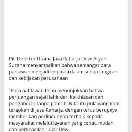
Pit. Direktur Utama Jasa Raharja Dewi Aryani
Suzana menyampaikan bahwa semangat para
pahlawan menjadi inspirasi dalam setiap langkah
dan kebijakan perusahaan.
“Para pahlawan telah menunjukkan bahwa
perjuangan sejati lahir dari keikhlasan dan
pengabdian tanpa pamrih. Nilai itu pula yang kami
terapkan di Jasa Raharja, dengan terus berupaya
memberikan perlindungan terbaik kepada
masyarakat melalui layanan yang cepat, mudah,
dan berkeadilan,” ujar Dewi.