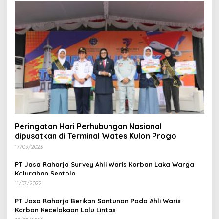
Peringatan Hari Perhubungan Nasional
dipusatkan di Terminal Wates Kulon Progo
17/09/2023
PT Jasa Raharja Survey Ahli Waris Korban Laka Warga
Kalurahan Sentolo
11/07/2022
PT Jasa Raharja Berikan Santunan Pada Ahli Waris
Korban Kecelakaan Lalu Lintas