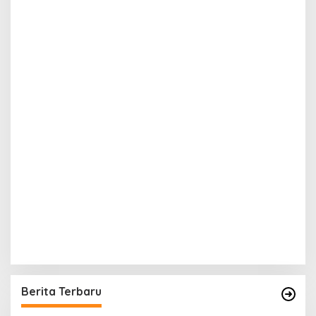
Berita Terbaru