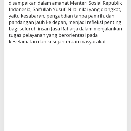
disampaikan dalam amanat Menteri Sosial Republik
Indonesia, Saifullah Yusuf. Nilai nilai yang diangkat,
yaitu kesabaran, pengabdian tanpa pamrih, dan
pandangan jauh ke depan, menjadi refleksi penting
bagi seluruh insan Jasa Raharja dalam menjalankan
tugas pelayanan yang berorientasi pada
keselamatan dan kesejahteraan masyarakat.