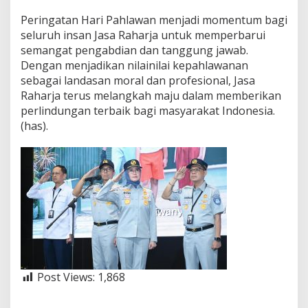
Peringatan Hari Pahlawan menjadi momentum bagi
seluruh insan Jasa Raharja untuk memperbarui
semangat pengabdian dan tanggung jawab.
Dengan menjadikan nilainilai kepahlawanan
sebagai landasan moral dan profesional, Jasa
Raharja terus melangkah maju dalam memberikan
perlindungan terbaik bagi masyarakat Indonesia.
(has).
Post Views:
1,868