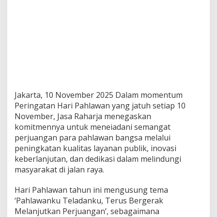
Jakarta, 10 November 2025 Dalam momentum
Peringatan Hari Pahlawan yang jatuh setiap 10
November, Jasa Raharja menegaskan
komitmennya untuk meneiadani semangat
perjuangan para pahlawan bangsa melalui
peningkatan kualitas layanan publik, inovasi
keberlanjutan, dan dedikasi dalam melindungi
masyarakat di jalan raya.
Hari Pahlawan tahun ini mengusung tema
‘Pahlawanku Teladanku, Terus Bergerak
Melanjutkan Perjuangan’, sebagaimana