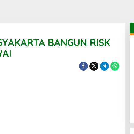
GYAKARTA BANGUN RISK
AI