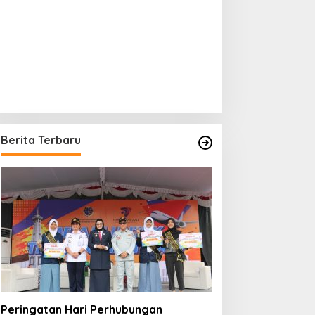
Berita Terbaru
Peringatan Hari Perhubungan