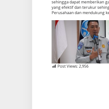
sehingga dapat memberikan 
yang efektif dan terukur sehi
Perusahaan dan mendukung ke
Post Views:
2,956