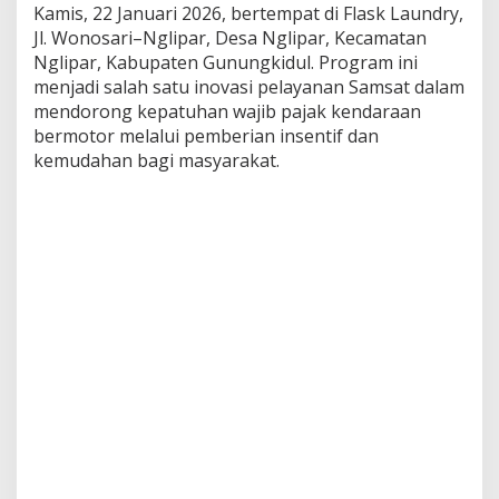
Kamis, 22 Januari 2026, bertempat di Flask Laundry,
Jl. Wonosari–Nglipar, Desa Nglipar, Kecamatan
Nglipar, Kabupaten Gunungkidul. Program ini
menjadi salah satu inovasi pelayanan Samsat dalam
mendorong kepatuhan wajib pajak kendaraan
bermotor melalui pemberian insentif dan
kemudahan bagi masyarakat.