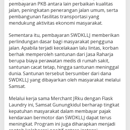
pembayaran PKB antara lain perbaikan kualitas
jalan, peningkatan penerangan jalan umum, serta
pembangunan fasilitas transportasi yang
mendukung aktivitas ekonomi masyarakat.
Sementara itu, pembayaran SWDKLLJ memberikan
perlindungan dasar bagi masyarakat pengguna
jalan. Apabila terjadi kecelakaan lalu lintas, korban
berhak memperoleh santunan dari Jasa Raharja
berupa biaya perawatan medis di rumah sakit,
santunan cacat tetap, hingga santunan meninggal
dunia. Santunan tersebut bersumber dari dana
SWDKLLJ yang dibayarkan oleh masyarakat melalui
Samsat.
Melalui kerja sama Merchant JRku dengan Flask
Laundry ini, Samsat Gunungkidul berharap tingkat
kepatuhan masyarakat dalam membayar pajak
kendaraan bermotor dan SWDKLLJ dapat terus
meningkat. Program ini juga diharapkan menjadi