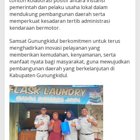
contoh kolaborasi positif antara instansi
pemerintah dan pelaku usaha lokal dalam
mendukung pembangunan daerah serta
memperkuat kesadaran tertib administrasi
kendaraan bermotor.
Samsat Gunungkidul berkomitmen untuk terus
menghadirkan inovasi pelayanan yang
memberikan kemudahan, kenyamanan, serta
manfaat nyata bagi masyarakat, guna mewujudkan
pembangunan daerah yang berkelanjutan di
Kabupaten Gunungkidul.