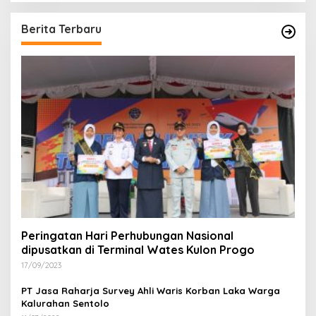
Berita Terbaru
Peringatan Hari Perhubungan Nasional
dipusatkan di Terminal Wates Kulon Progo
17/09/2023
PT Jasa Raharja Survey Ahli Waris Korban Laka Warga
Kalurahan Sentolo