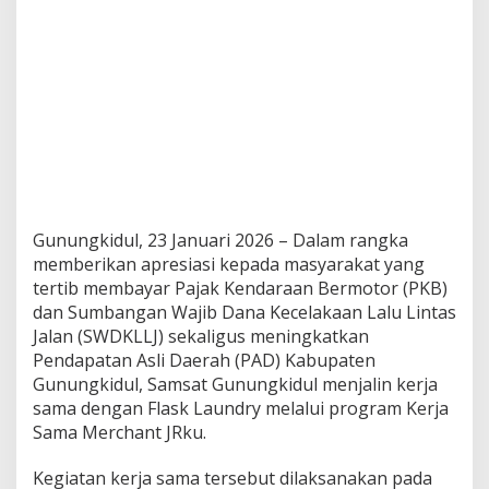
Gunungkidul, 23 Januari 2026 – Dalam rangka
memberikan apresiasi kepada masyarakat yang
tertib membayar Pajak Kendaraan Bermotor (PKB)
dan Sumbangan Wajib Dana Kecelakaan Lalu Lintas
Jalan (SWDKLLJ) sekaligus meningkatkan
Pendapatan Asli Daerah (PAD) Kabupaten
Gunungkidul, Samsat Gunungkidul menjalin kerja
sama dengan Flask Laundry melalui program Kerja
Sama Merchant JRku.
Kegiatan kerja sama tersebut dilaksanakan pada