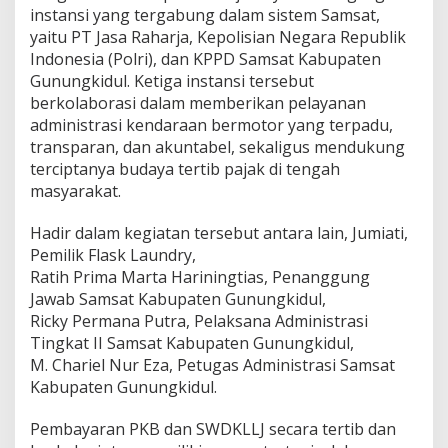
instansi yang tergabung dalam sistem Samsat,
yaitu PT Jasa Raharja, Kepolisian Negara Republik
Indonesia (Polri), dan KPPD Samsat Kabupaten
Gunungkidul. Ketiga instansi tersebut
berkolaborasi dalam memberikan pelayanan
administrasi kendaraan bermotor yang terpadu,
transparan, dan akuntabel, sekaligus mendukung
terciptanya budaya tertib pajak di tengah
masyarakat.
Hadir dalam kegiatan tersebut antara lain, Jumiati,
Pemilik Flask Laundry,
Ratih Prima Marta Hariningtias, Penanggung
Jawab Samsat Kabupaten Gunungkidul,
Ricky Permana Putra, Pelaksana Administrasi
Tingkat II Samsat Kabupaten Gunungkidul,
M. Chariel Nur Eza, Petugas Administrasi Samsat
Kabupaten Gunungkidul.
Pembayaran PKB dan SWDKLLJ secara tertib dan