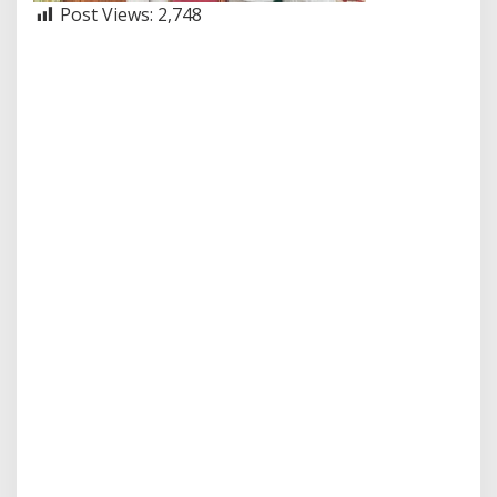
Post Views:
2,748