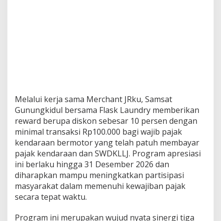
Melalui kerja sama Merchant JRku, Samsat
Gunungkidul bersama Flask Laundry memberikan
reward berupa diskon sebesar 10 persen dengan
minimal transaksi Rp100.000 bagi wajib pajak
kendaraan bermotor yang telah patuh membayar
pajak kendaraan dan SWDKLLJ. Program apresiasi
ini berlaku hingga 31 Desember 2026 dan
diharapkan mampu meningkatkan partisipasi
masyarakat dalam memenuhi kewajiban pajak
secara tepat waktu.
Program ini merupakan wujud nyata sinergi tiga