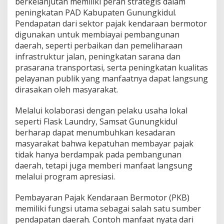
berkelanjutan memiliki peran strategis dalam
peningkatan PAD Kabupaten Gunungkidul.
Pendapatan dari sektor pajak kendaraan bermotor
digunakan untuk membiayai pembangunan
daerah, seperti perbaikan dan pemeliharaan
infrastruktur jalan, peningkatan sarana dan
prasarana transportasi, serta peningkatan kualitas
pelayanan publik yang manfaatnya dapat langsung
dirasakan oleh masyarakat.
Melalui kolaborasi dengan pelaku usaha lokal
seperti Flask Laundry, Samsat Gunungkidul
berharap dapat menumbuhkan kesadaran
masyarakat bahwa kepatuhan membayar pajak
tidak hanya berdampak pada pembangunan
daerah, tetapi juga memberi manfaat langsung
melalui program apresiasi.
Pembayaran Pajak Kendaraan Bermotor (PKB)
memiliki fungsi utama sebagai salah satu sumber
pendapatan daerah. Contoh manfaat nyata dari