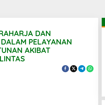
 RAHARJA DAN
 DALAM PELAYANAN
TUNAN AKIBAT
LINTAS