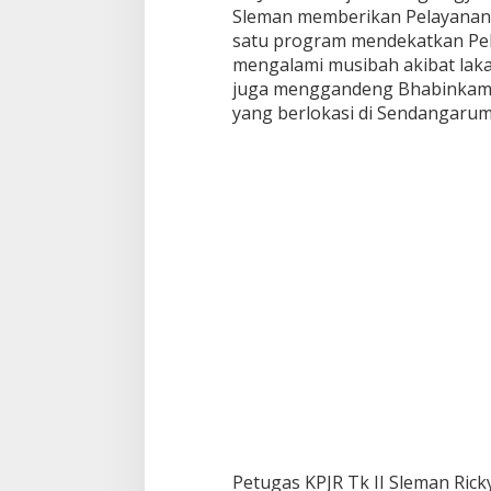
Sleman memberikan Pelayanan
satu program mendekatkan Pe
mengalami musibah akibat laka 
juga menggandeng Bhabinkam
yang berlokasi di Sendangarum
Petugas KPJR Tk II Sleman Ric