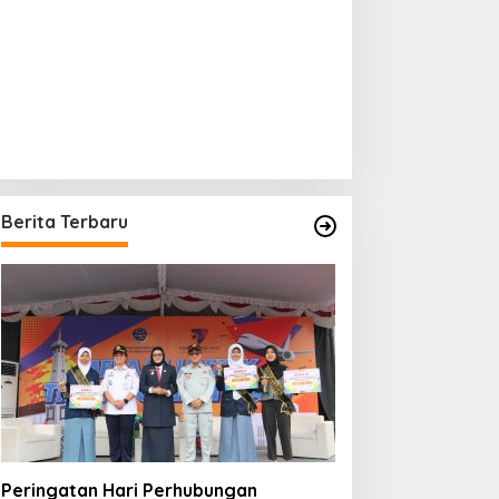
Berita Terbaru
Peringatan Hari Perhubungan