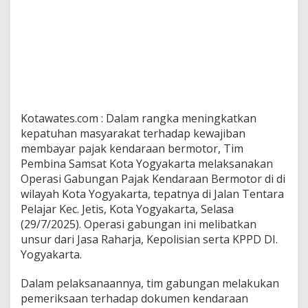
Kotawates.com : Dalam rangka meningkatkan
kepatuhan masyarakat terhadap kewajiban
membayar pajak kendaraan bermotor, Tim
Pembina Samsat Kota Yogyakarta melaksanakan
Operasi Gabungan Pajak Kendaraan Bermotor di di
wilayah Kota Yogyakarta, tepatnya di Jalan Tentara
Pelajar Kec. Jetis, Kota Yogyakarta, Selasa
(29/7/2025). Operasi gabungan ini melibatkan
unsur dari Jasa Raharja, Kepolisian serta KPPD DI.
Yogyakarta.
Dalam pelaksanaannya, tim gabungan melakukan
pemeriksaan terhadap dokumen kendaraan