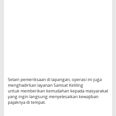
Selain pemeriksaan di lapangan, operasi ini juga
menghadirkan layanan Samsat Keliling
untuk memberikan kemudahan kepada masyarakat
yang ingin langsung menyelesaikan kewajiban
pajaknya di tempat.