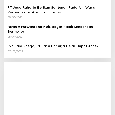
PT Jasa Raharja Berikan Santunan Pada Ahli Waris
Korban Kecelakaan Lalu Lintas
08/07/2022
Rivan A Purwantono :Yuk, Bayar Pajak Kendaraan
Bermotor
08/07/2022
Evaluasi Kinerja, PT Jasa Raharja Gelar Rapat Annev
05/07/2022