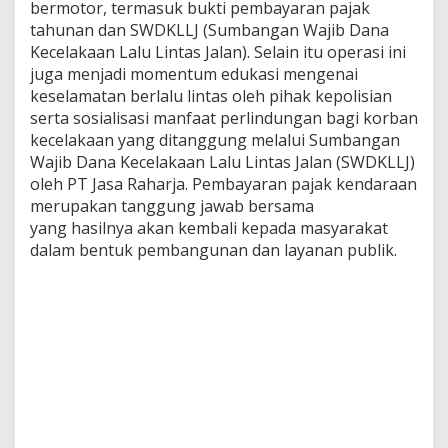
bermotor, termasuk bukti pembayaran pajak
tahunan dan SWDKLLJ (Sumbangan Wajib Dana
Kecelakaan Lalu Lintas Jalan). Selain itu operasi ini
juga menjadi momentum edukasi mengenai
keselamatan berlalu lintas oleh pihak kepolisian
serta sosialisasi manfaat perlindungan bagi korban
kecelakaan yang ditanggung melalui Sumbangan
Wajib Dana Kecelakaan Lalu Lintas Jalan (SWDKLLJ)
oleh PT Jasa Raharja. Pembayaran pajak kendaraan
merupakan tanggung jawab bersama
yang hasilnya akan kembali kepada masyarakat
dalam bentuk pembangunan dan layanan publik.