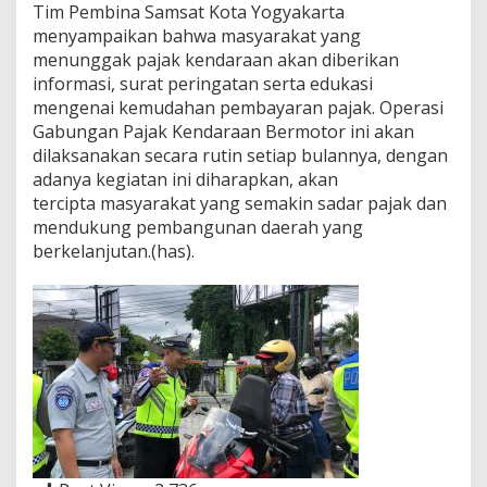
Tim Pembina Samsat Kota Yogyakarta
menyampaikan bahwa masyarakat yang
menunggak pajak kendaraan akan diberikan
informasi, surat peringatan serta edukasi
mengenai kemudahan pembayaran pajak. Operasi
Gabungan Pajak Kendaraan Bermotor ini akan
dilaksanakan secara rutin setiap bulannya, dengan
adanya kegiatan ini diharapkan, akan
tercipta masyarakat yang semakin sadar pajak dan
mendukung pembangunan daerah yang
berkelanjutan.(has).