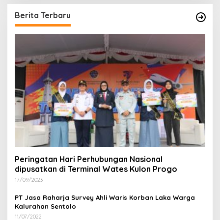
Berita Terbaru
Peringatan Hari Perhubungan Nasional
dipusatkan di Terminal Wates Kulon Progo
17/09/2023
PT Jasa Raharja Survey Ahli Waris Korban Laka Warga
Kalurahan Sentolo
11/07/2022