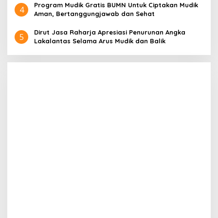
Program Mudik Gratis BUMN Untuk Ciptakan Mudik
4
Aman, Bertanggungjawab dan Sehat
Dirut Jasa Raharja Apresiasi Penurunan Angka
5
Lakalantas Selama Arus Mudik dan Balik