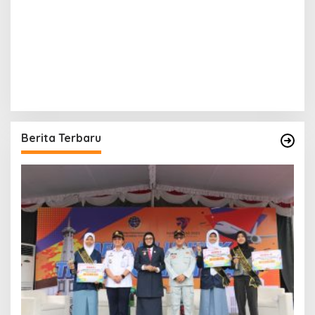
Berita Terbaru