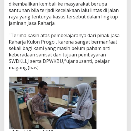
dikembalikan kembali ke masyarakat berupa
santunan bila terjadi kecelakaan lalu lintas di jalan
raya yang tentunya kasus tersebut dalam lingkup
jaminan Jasa Raharja.
“Terima kasih atas pembelajaranya dari pihak Jasa
Raharja Kulon Progo , karena sangat bermanfaat
sekali bagi kami yang masih belum paham arti
keberadaan samsat dan tujuan pembayaran
SWDKLLJ serta DPWKBU,”ujar susanti, pelajar
magang.(has).