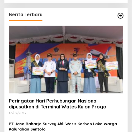
Berita Terbaru
Peringatan Hari Perhubungan Nasional
dipusatkan di Terminal Wates Kulon Progo
17/09/2023
PT Jasa Raharja Survey Ahli Waris Korban Laka Warga
Kalurahan Sentolo