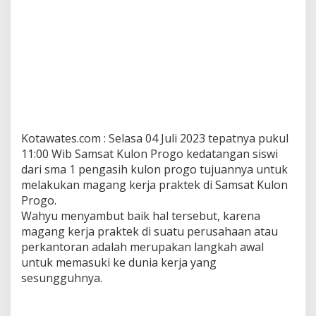
Kotawates.com : Selasa 04 Juli 2023 tepatnya pukul
11:00 Wib Samsat Kulon Progo kedatangan siswi
dari sma 1 pengasih kulon progo tujuannya untuk
melakukan magang kerja praktek di Samsat Kulon
Progo.
Wahyu menyambut baik hal tersebut, karena
magang kerja praktek di suatu perusahaan atau
perkantoran adalah merupakan langkah awal
untuk memasuki ke dunia kerja yang
sesungguhnya.