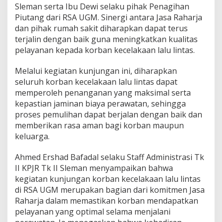
Sleman serta Ibu Dewi selaku pihak Penagihan
Piutang dari RSA UGM. Sinergi antara Jasa Raharja
dan pihak rumah sakit diharapkan dapat terus
terjalin dengan baik guna meningkatkan kualitas
pelayanan kepada korban kecelakaan lalu lintas.
Melalui kegiatan kunjungan ini, diharapkan
seluruh korban kecelakaan lalu lintas dapat
memperoleh penanganan yang maksimal serta
kepastian jaminan biaya perawatan, sehingga
proses pemulihan dapat berjalan dengan baik dan
memberikan rasa aman bagi korban maupun
keluarga.
Ahmed Ershad Bafadal selaku Staff Administrasi Tk
II KPJR Tk II Sleman menyampaikan bahwa
kegiatan kunjungan korban kecelakaan lalu lintas
di RSA UGM merupakan bagian dari komitmen Jasa
Raharja dalam memastikan korban mendapatkan
pelayanan yang optimal selama menjalani