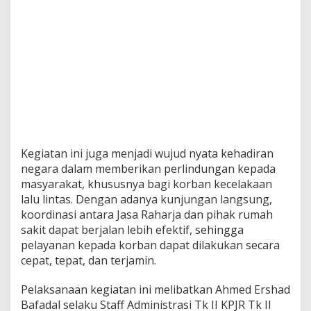
Kegiatan ini juga menjadi wujud nyata kehadiran
negara dalam memberikan perlindungan kepada
masyarakat, khususnya bagi korban kecelakaan
lalu lintas. Dengan adanya kunjungan langsung,
koordinasi antara Jasa Raharja dan pihak rumah
sakit dapat berjalan lebih efektif, sehingga
pelayanan kepada korban dapat dilakukan secara
cepat, tepat, dan terjamin.
Pelaksanaan kegiatan ini melibatkan Ahmed Ershad
Bafadal selaku Staff Administrasi Tk II KPJR Tk II