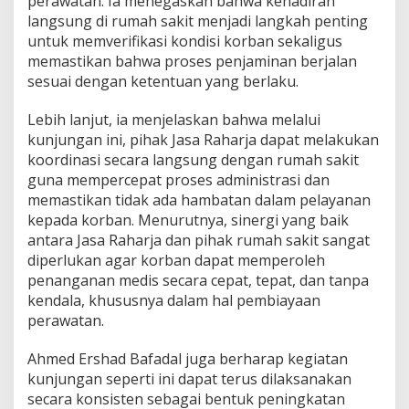
perawatan. Ia menegaskan bahwa kehadiran
langsung di rumah sakit menjadi langkah penting
untuk memverifikasi kondisi korban sekaligus
memastikan bahwa proses penjaminan berjalan
sesuai dengan ketentuan yang berlaku.
Lebih lanjut, ia menjelaskan bahwa melalui
kunjungan ini, pihak Jasa Raharja dapat melakukan
koordinasi secara langsung dengan rumah sakit
guna mempercepat proses administrasi dan
memastikan tidak ada hambatan dalam pelayanan
kepada korban. Menurutnya, sinergi yang baik
antara Jasa Raharja dan pihak rumah sakit sangat
diperlukan agar korban dapat memperoleh
penanganan medis secara cepat, tepat, dan tanpa
kendala, khususnya dalam hal pembiayaan
perawatan.
Ahmed Ershad Bafadal juga berharap kegiatan
kunjungan seperti ini dapat terus dilaksanakan
secara konsisten sebagai bentuk peningkatan