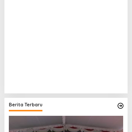
Berita Terbaru