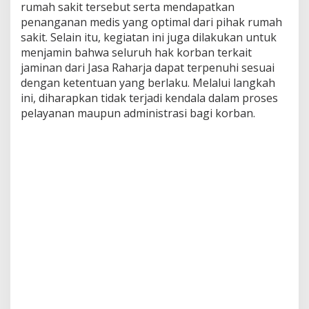
rumah sakit tersebut serta mendapatkan
penanganan medis yang optimal dari pihak rumah
sakit. Selain itu, kegiatan ini juga dilakukan untuk
menjamin bahwa seluruh hak korban terkait
jaminan dari Jasa Raharja dapat terpenuhi sesuai
dengan ketentuan yang berlaku. Melalui langkah
ini, diharapkan tidak terjadi kendala dalam proses
pelayanan maupun administrasi bagi korban.