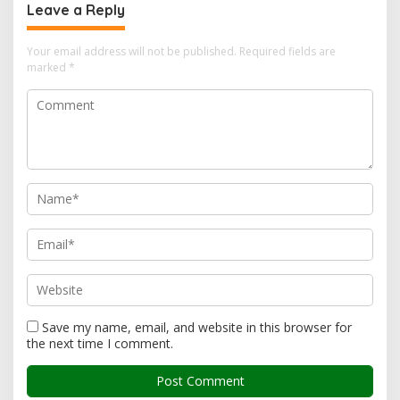
Leave a Reply
Your email address will not be published.
Required fields are
marked
*
Save my name, email, and website in this browser for
the next time I comment.