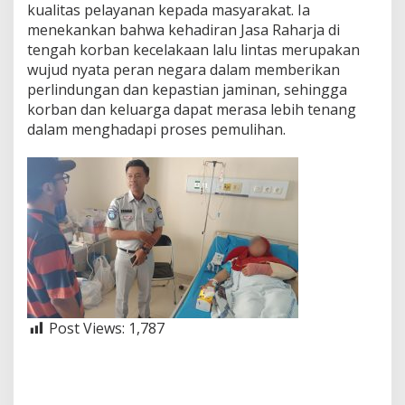
kualitas pelayanan kepada masyarakat. Ia
menekankan bahwa kehadiran Jasa Raharja di
tengah korban kecelakaan lalu lintas merupakan
wujud nyata peran negara dalam memberikan
perlindungan dan kepastian jaminan, sehingga
korban dan keluarga dapat merasa lebih tenang
dalam menghadapi proses pemulihan.
Post Views:
1,787