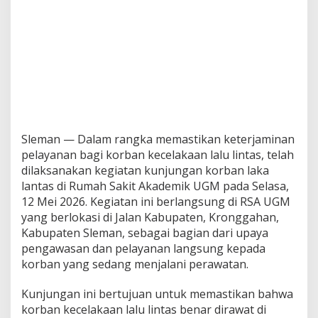
Sleman — Dalam rangka memastikan keterjaminan
pelayanan bagi korban kecelakaan lalu lintas, telah
dilaksanakan kegiatan kunjungan korban laka
lantas di Rumah Sakit Akademik UGM pada Selasa,
12 Mei 2026. Kegiatan ini berlangsung di RSA UGM
yang berlokasi di Jalan Kabupaten, Kronggahan,
Kabupaten Sleman, sebagai bagian dari upaya
pengawasan dan pelayanan langsung kepada
korban yang sedang menjalani perawatan.
Kunjungan ini bertujuan untuk memastikan bahwa
korban kecelakaan lalu lintas benar dirawat di