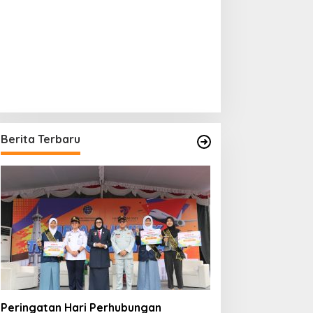
Berita Terbaru
Peringatan Hari Perhubungan