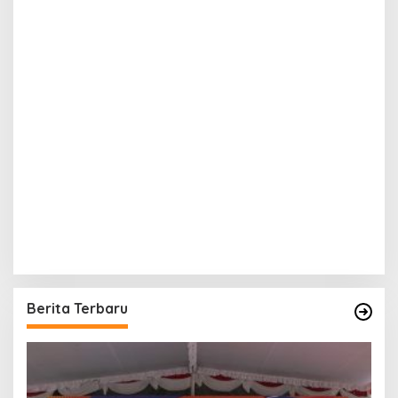
Berita Terbaru