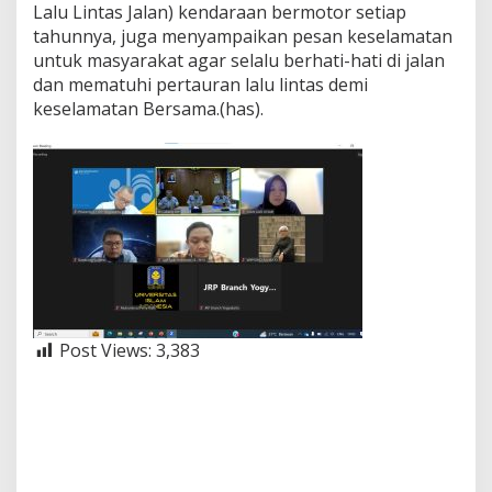
Lalu Lintas Jalan) kendaraan bermotor setiap
tahunnya, juga menyampaikan pesan keselamatan
untuk masyarakat agar selalu berhati-hati di jalan
dan mematuhi pertauran lalu lintas demi
keselamatan Bersama.(has).
Post Views:
3,383