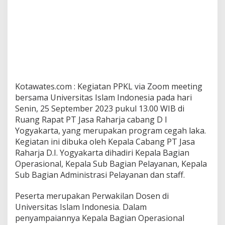
Kotawates.com : Kegiatan PPKL via Zoom meeting
bersama Universitas Islam Indonesia pada hari
Senin, 25 September 2023 pukul 13.00 WIB di
Ruang Rapat PT Jasa Raharja cabang D I
Yogyakarta, yang merupakan program cegah laka.
Kegiatan ini dibuka oleh Kepala Cabang PT Jasa
Raharja D.I. Yogyakarta dihadiri Kepala Bagian
Operasional, Kepala Sub Bagian Pelayanan, Kepala
Sub Bagian Administrasi Pelayanan dan staff.
Peserta merupakan Perwakilan Dosen di
Universitas Islam Indonesia. Dalam
penyampaiannya Kepala Bagian Operasional