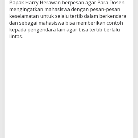
Bapak Harry Herawan berpesan agar Para Dosen
mengingatkan mahasiswa dengan pesan-pesan
keselamatan untuk selalu tertib dalam berkendara
dan sebagai mahasiswa bisa memberikan contoh
kepada pengendara lain agar bisa tertib berlalu
lintas.