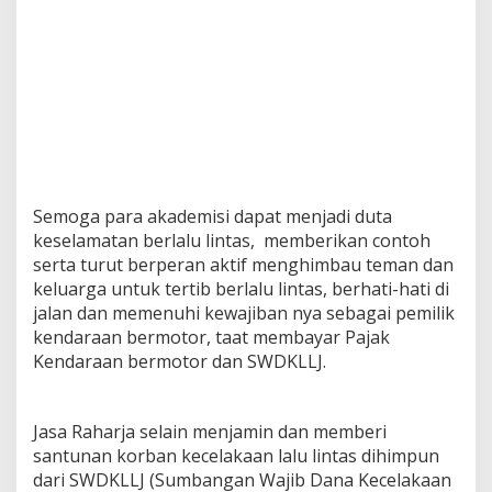
Semoga para akademisi dapat menjadi duta
keselamatan berlalu lintas, memberikan contoh
serta turut berperan aktif menghimbau teman dan
keluarga untuk tertib berlalu lintas, berhati-hati di
jalan dan memenuhi kewajiban nya sebagai pemilik
kendaraan bermotor, taat membayar Pajak
Kendaraan bermotor dan SWDKLLJ.
Jasa Raharja selain menjamin dan memberi
santunan korban kecelakaan lalu lintas dihimpun
dari SWDKLLJ (Sumbangan Wajib Dana Kecelakaan