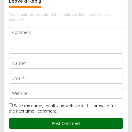
Leave a Reply
Your email address will not be published.
Required fields are
marked
*
Save my name, email, and website in this browser for
the next time I comment.