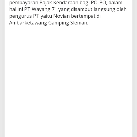
pembayaran Pajak Kendaraan bagi PO-PO, dalam
hal ini PT Wayang 71 yang disambut langsung oleh
pengurus PT yaitu Novian bertempat di
Ambarketawang Gamping Sleman.