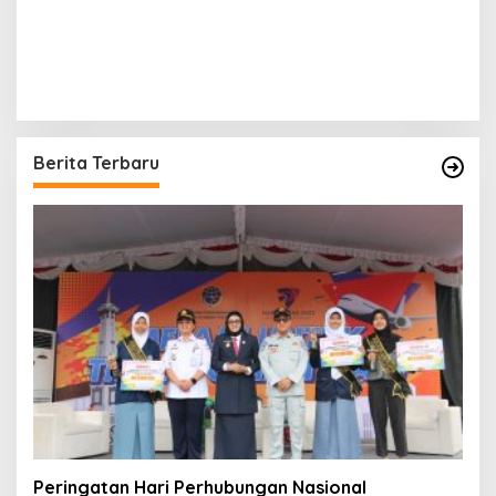
Berita Terbaru
Peringatan Hari Perhubungan Nasional