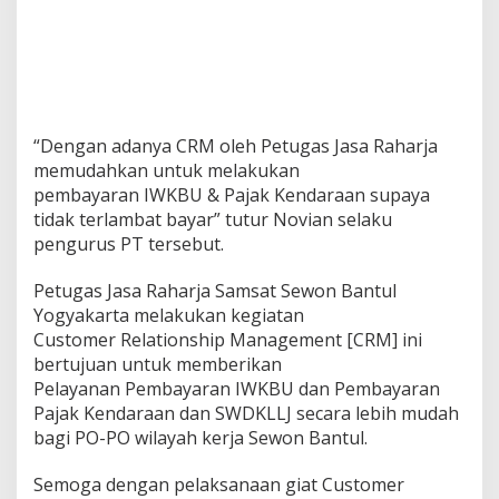
“Dengan adanya CRM oleh Petugas Jasa Raharja
memudahkan untuk melakukan
pembayaran IWKBU & Pajak Kendaraan supaya
tidak terlambat bayar” tutur Novian selaku
pengurus PT tersebut.
Petugas Jasa Raharja Samsat Sewon Bantul
Yogyakarta melakukan kegiatan
Customer Relationship Management [CRM] ini
bertujuan untuk memberikan
Pelayanan Pembayaran IWKBU dan Pembayaran
Pajak Kendaraan dan SWDKLLJ secara lebih mudah
bagi PO-PO wilayah kerja Sewon Bantul.
Semoga dengan pelaksanaan giat Customer