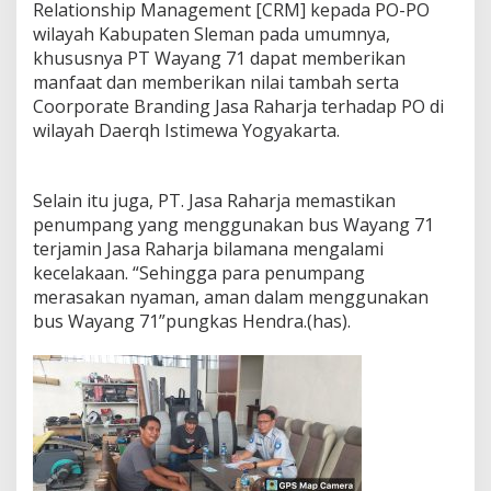
Relationship Management [CRM] kepada PO-PO
wilayah Kabupaten Sleman pada umumnya,
khususnya PT Wayang 71 dapat memberikan
manfaat dan memberikan nilai tambah serta
Coorporate Branding Jasa Raharja terhadap PO di
wilayah Daerqh Istimewa Yogyakarta.
Selain itu juga, PT. Jasa Raharja memastikan
penumpang yang menggunakan bus Wayang 71
terjamin Jasa Raharja bilamana mengalami
kecelakaan. “Sehingga para penumpang
merasakan nyaman, aman dalam menggunakan
bus Wayang 71”pungkas Hendra.(has).