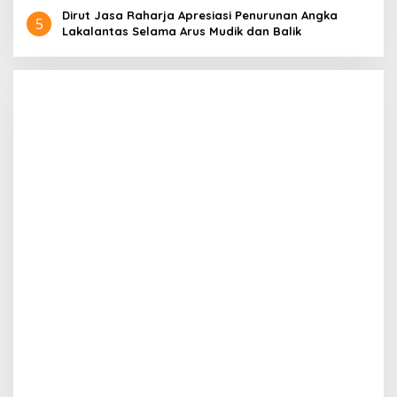
Dirut Jasa Raharja Apresiasi Penurunan Angka
5
Lakalantas Selama Arus Mudik dan Balik