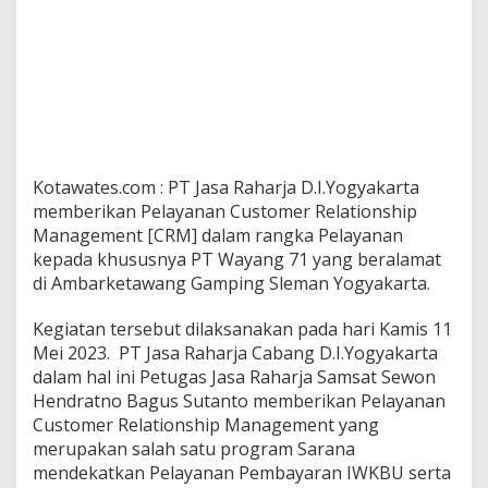
Kotawates.com : PT Jasa Raharja D.I.Yogyakarta
memberikan Pelayanan Customer Relationship
Management [CRM] dalam rangka Pelayanan
kepada khususnya PT Wayang 71 yang beralamat
di Ambarketawang Gamping Sleman Yogyakarta.
Kegiatan tersebut dilaksanakan pada hari Kamis 11
Mei 2023. PT Jasa Raharja Cabang D.I.Yogyakarta
dalam hal ini Petugas Jasa Raharja Samsat Sewon
Hendratno Bagus Sutanto memberikan Pelayanan
Customer Relationship Management yang
merupakan salah satu program Sarana
mendekatkan Pelayanan Pembayaran IWKBU serta