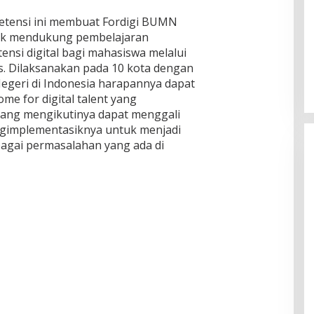
ensi ini membuat Fordigi BUMN
tuk mendukung pembelajaran
si digital bagi mahasiswa melalui
. Dilaksanakan pada 10 kota dengan
egeri di Indonesia harapannya dapat
me for digital talent yang
yang mengikutinya dapat menggali
ngimplementasiknya untuk menjadi
agai permasalahan yang ada di