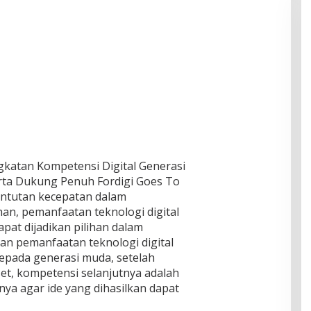
katan Kompetensi Digital Generasi
rta Dukung Penuh Fordigi Goes To
ntutan kecepatan dalam
n, pemanfaatan teknologi digital
apat dijadikan pilihan dalam
an pemanfaatan teknologi digital
pada generasi muda, setelah
et, kompetensi selanjutnya adalah
ya agar ide yang dihasilkan dapat