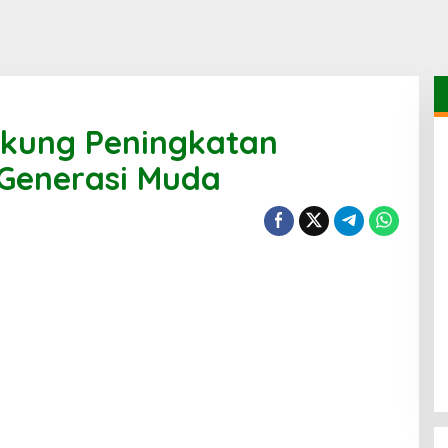
ukung Peningkatan
 Generasi Muda