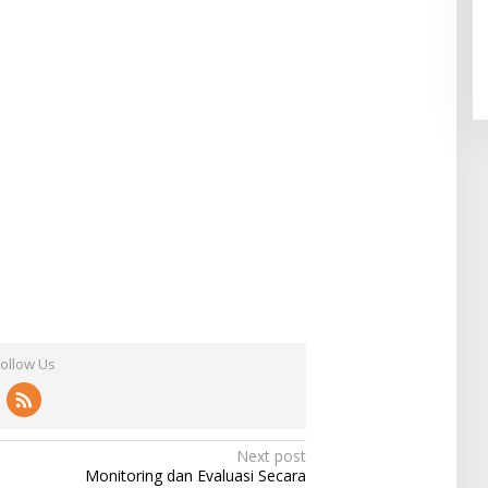
Follow Us
Next post
Monitoring dan Evaluasi Secara