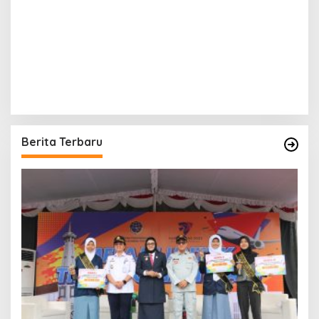
Berita Terbaru