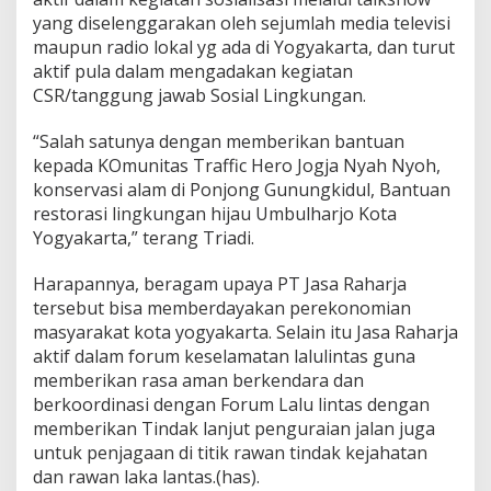
yang diselenggarakan oleh sejumlah media televisi
maupun radio lokal yg ada di Yogyakarta, dan turut
aktif pula dalam mengadakan kegiatan
CSR/tanggung jawab Sosial Lingkungan.
“Salah satunya dengan memberikan bantuan
kepada KOmunitas Traffic Hero Jogja Nyah Nyoh,
konservasi alam di Ponjong Gunungkidul, Bantuan
restorasi lingkungan hijau Umbulharjo Kota
Yogyakarta,” terang Triadi.
Harapannya, beragam upaya PT Jasa Raharja
tersebut bisa memberdayakan perekonomian
masyarakat kota yogyakarta. Selain itu Jasa Raharja
aktif dalam forum keselamatan lalulintas guna
memberikan rasa aman berkendara dan
berkoordinasi dengan Forum Lalu lintas dengan
memberikan Tindak lanjut penguraian jalan juga
untuk penjagaan di titik rawan tindak kejahatan
dan rawan laka lantas.(has).