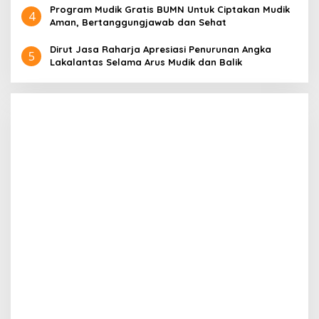
Program Mudik Gratis BUMN Untuk Ciptakan Mudik
4
Aman, Bertanggungjawab dan Sehat
Dirut Jasa Raharja Apresiasi Penurunan Angka
5
Lakalantas Selama Arus Mudik dan Balik