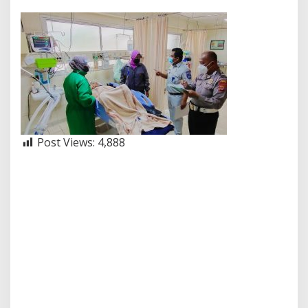
Post Views:
4,888