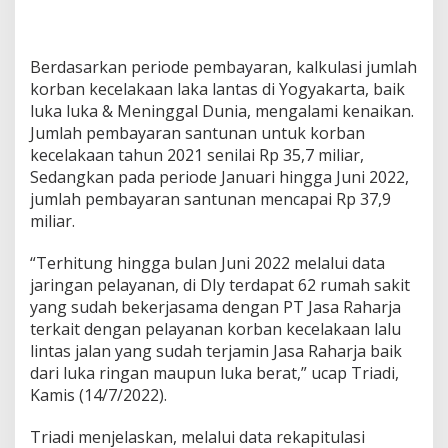
Berdasarkan periode pembayaran, kalkulasi jumlah
korban kecelakaan laka lantas di Yogyakarta, baik
luka luka & Meninggal Dunia, mengalami kenaikan.
Jumlah pembayaran santunan untuk korban
kecelakaan tahun 2021 senilai Rp 35,7 miliar,
Sedangkan pada periode Januari hingga Juni 2022,
jumlah pembayaran santunan mencapai Rp 37,9
miliar.
“Terhitung hingga bulan Juni 2022 melalui data
jaringan pelayanan, di DIy terdapat 62 rumah sakit
yang sudah bekerjasama dengan PT Jasa Raharja
terkait dengan pelayanan korban kecelakaan lalu
lintas jalan yang sudah terjamin Jasa Raharja baik
dari luka ringan maupun luka berat,” ucap Triadi,
Kamis (14/7/2022).
Triadi menjelaskan, melalui data rekapitulasi