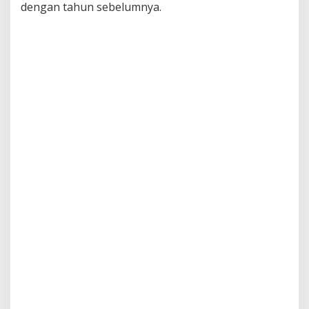
dengan tahun sebelumnya.