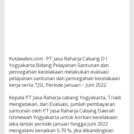
Kotawates.com : PT Jasa Raharja Cabang D I
Yogyakarta Bidang Pelayanan Santunan dan
pencegahan kecelakaan melakukan evaluasi
pelayanan santunan dan pencegahan kecelakaan
kerja serta TJSL Periode Januari – Juni 2022.
Kepala PT Jasa Raharja cabang Yogyakarta, Triadi
mengatakan, dari Evaluasi, jumlah pembayaran
santunan oleh PT Jasa Raharja Cabang Daerah
Istimewah Yogyakarta untuk korban kecelakaan
laka lantas periode Januari hingga Juni 2022
mengalami kenaikan 5,70 %, jika dibandingkan