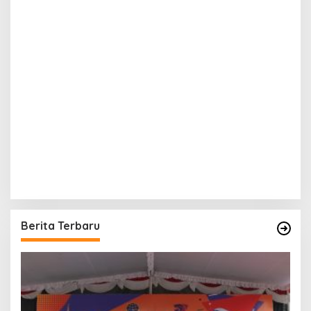
Berita Terbaru