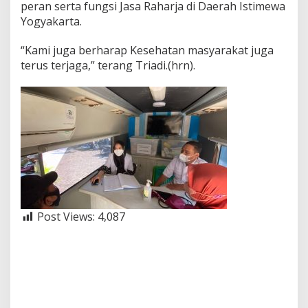
peran serta fungsi Jasa Raharja di Daerah Istimewa
Yogyakarta.
“Kami juga berharap Kesehatan masyarakat juga
terus terjaga,” terang Triadi.(hrn).
Post Views:
4,087