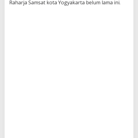
Raharja Samsat kota Yogyakarta belum lama ini.