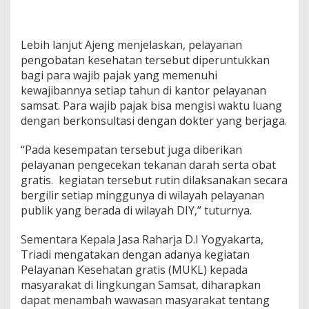
Lebih lanjut Ajeng menjelaskan, pelayanan
pengobatan kesehatan tersebut diperuntukkan
bagi para wajib pajak yang memenuhi
kewajibannya setiap tahun di kantor pelayanan
samsat. Para wajib pajak bisa mengisi waktu luang
dengan berkonsultasi dengan dokter yang berjaga.
“Pada kesempatan tersebut juga diberikan
pelayanan pengecekan tekanan darah serta obat
gratis. kegiatan tersebut rutin dilaksanakan secara
bergilir setiap minggunya di wilayah pelayanan
publik yang berada di wilayah DIY,” tuturnya.
Sementara Kepala Jasa Raharja D.I Yogyakarta,
Triadi mengatakan dengan adanya kegiatan
Pelayanan Kesehatan gratis (MUKL) kepada
masyarakat di lingkungan Samsat, diharapkan
dapat menambah wawasan masyarakat tentang