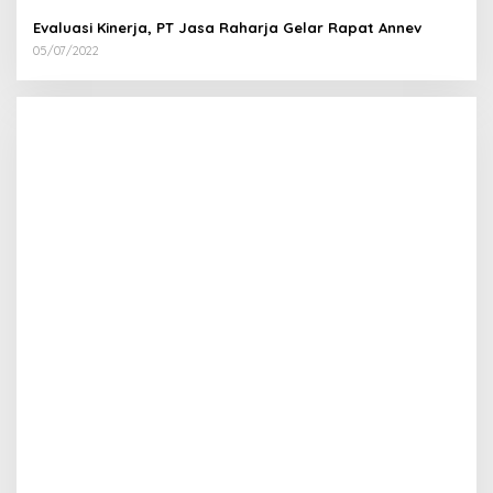
Evaluasi Kinerja, PT Jasa Raharja Gelar Rapat Annev
05/07/2022