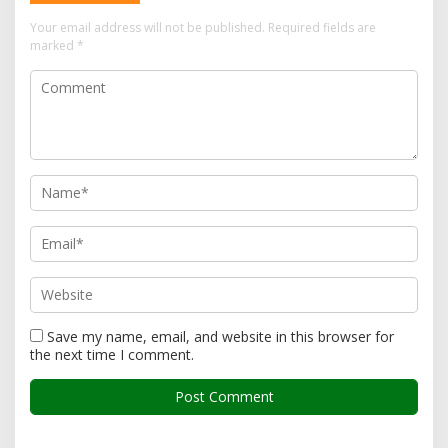
Your email address will not be published.
Required fields are
marked
*
Save my name, email, and website in this browser for
the next time I comment.