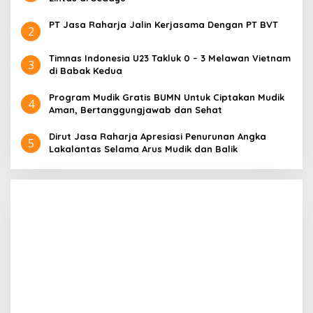
PT Jasa Raharja Jalin Kerjasama Dengan PT BVT
2
Timnas Indonesia U23 Takluk 0 – 3 Melawan Vietnam
3
di Babak Kedua
Program Mudik Gratis BUMN Untuk Ciptakan Mudik
4
Aman, Bertanggungjawab dan Sehat
Dirut Jasa Raharja Apresiasi Penurunan Angka
5
Lakalantas Selama Arus Mudik dan Balik