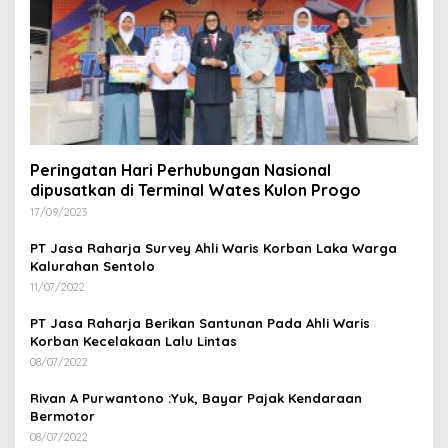
Peringatan Hari Perhubungan Nasional
dipusatkan di Terminal Wates Kulon Progo
17/09/2023
PT Jasa Raharja Survey Ahli Waris Korban Laka Warga
Kalurahan Sentolo
11/07/2022
PT Jasa Raharja Berikan Santunan Pada Ahli Waris
Korban Kecelakaan Lalu Lintas
08/07/2022
Rivan A Purwantono :Yuk, Bayar Pajak Kendaraan
Bermotor
08/07/2022