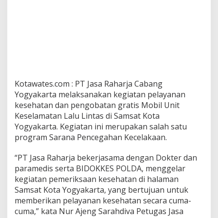
Kotawates.com : PT Jasa Raharja Cabang
Yogyakarta melaksanakan kegiatan pelayanan
kesehatan dan pengobatan gratis Mobil Unit
Keselamatan Lalu Lintas di Samsat Kota
Yogyakarta. Kegiatan ini merupakan salah satu
program Sarana Pencegahan Kecelakaan.
“PT Jasa Raharja bekerjasama dengan Dokter dan
paramedis serta BIDOKKES POLDA, menggelar
kegiatan pemeriksaan kesehatan di halaman
Samsat Kota Yogyakarta, yang bertujuan untuk
memberikan pelayanan kesehatan secara cuma-
cuma,” kata Nur Ajeng Sarahdiva Petugas Jasa