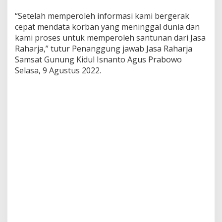
“Setelah memperoleh informasi kami bergerak
cepat mendata korban yang meninggal dunia dan
kami proses untuk memperoleh santunan dari Jasa
Raharja,” tutur Penanggung jawab Jasa Raharja
Samsat Gunung Kidul Isnanto Agus Prabowo
Selasa, 9 Agustus 2022.