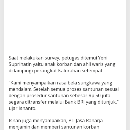
Saat melakukan survey, petugas ditemui Yeni
Suprihatin yaitu anak korban dan ahli waris yang
didampingi perangkat Kalurahan setempat.
“Kami menyampaikan rasa bela sungkawa yang
mendalam. Setelah semua proses santunan sesuai
dengan prosedur santunan sebesar Rp 50 juta
segara ditransfer melalui Bank BRI yang ditunjuk,”
ujar Isnanto.
Isnan juga menyampaikan, PT Jasa Raharja
menjamin dan memberi santunan korban