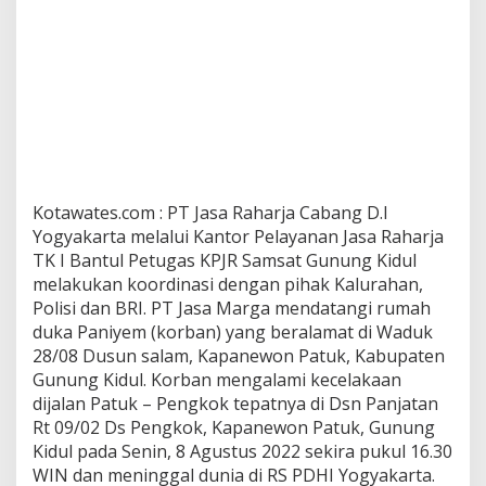
Kotawates.com : PT Jasa Raharja Cabang D.I
Yogyakarta melalui Kantor Pelayanan Jasa Raharja
TK I Bantul Petugas KPJR Samsat Gunung Kidul
melakukan koordinasi dengan pihak Kalurahan,
Polisi dan BRI. PT Jasa Marga mendatangi rumah
duka Paniyem (korban) yang beralamat di Waduk
28/08 Dusun salam, Kapanewon Patuk, Kabupaten
Gunung Kidul. Korban mengalami kecelakaan
dijalan Patuk – Pengkok tepatnya di Dsn Panjatan
Rt 09/02 Ds Pengkok, Kapanewon Patuk, Gunung
Kidul pada Senin, 8 Agustus 2022 sekira pukul 16.30
WIN dan meninggal dunia di RS PDHI Yogyakarta.