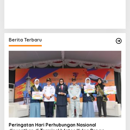
Berita Terbaru
Peringatan Hari Perhubungan Nasional