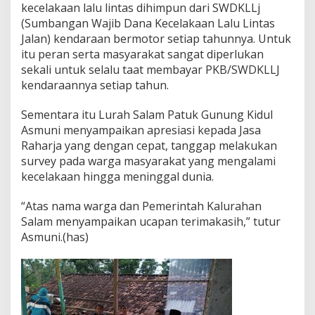
kecelakaan lalu lintas dihimpun dari SWDKLLj
(Sumbangan Wajib Dana Kecelakaan Lalu Lintas
Jalan) kendaraan bermotor setiap tahunnya. Untuk
itu peran serta masyarakat sangat diperlukan
sekali untuk selalu taat membayar PKB/SWDKLLJ
kendaraannya setiap tahun.
Sementara itu Lurah Salam Patuk Gunung Kidul
Asmuni menyampaikan apresiasi kepada Jasa
Raharja yang dengan cepat, tanggap melakukan
survey pada warga masyarakat yang mengalami
kecelakaan hingga meninggal dunia.
“Atas nama warga dan Pemerintah Kalurahan
Salam menyampaikan ucapan terimakasih,” tutur
Asmuni.(has)