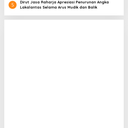
Dirut Jasa Raharja Apresiasi Penurunan Angka
5
Lakalantas Selama Arus Mudik dan Balik