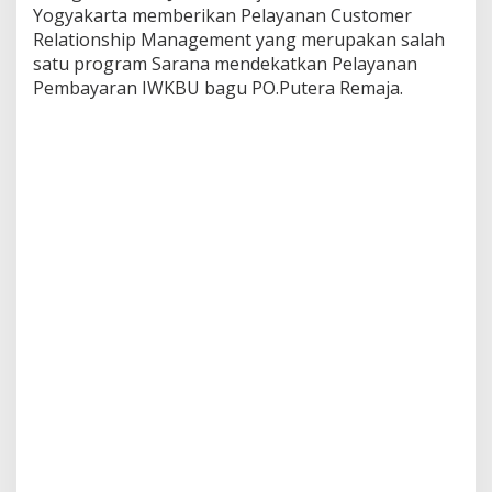
Yogyakarta memberikan Pelayanan Customer
Relationship Management yang merupakan salah
satu program Sarana mendekatkan Pelayanan
Pembayaran IWKBU bagu PO.Putera Remaja.