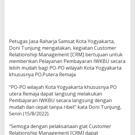
Petugas Jasa Raharja Samsat Kota Yogyakarta,
Doni Tunjung mengatakan, kegiatan Customer
Relationship Management [CRM] bertujuan untuk
memberikan Pelayanan Pembayaran IWKBU secara
lebih mudah bagi PO-PO wilayah Kota Yogyakarta
khususnya PO.Putera Remaja.
“PO-PO wilayah Kota Yogyakarta khususnya PO
utera Remaja dapat langsung melakukan
Pembayaran IWKBU secara langsung dengan
mudah dan cepat tanpa ribet” kata Doni Tunjung,
Senin (15/8/2022).
“Semoga dengan pelaksanaan giat Customer
Relationship Management [CRM] dapat