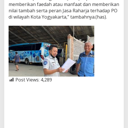
memberikan faedah atau manfaat dan memberikan
nilai tambah serta peran Jasa Raharja terhadap PO
di wilayah Kota Yogyakarta,” tambahnya.(has).
Post Views:
4,289