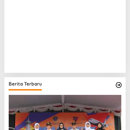
Berita Terbaru