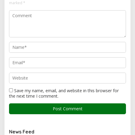
marked
*
Save my name, email, and website in this browser for
the next time I comment.
News Feed