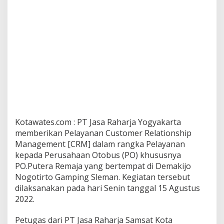
Kotawates.com : PT Jasa Raharja Yogyakarta
memberikan Pelayanan Customer Relationship
Management [CRM] dalam rangka Pelayanan
kepada Perusahaan Otobus (PO) khususnya
PO.Putera Remaja yang bertempat di Demakijo
Nogotirto Gamping Sleman. Kegiatan tersebut
dilaksanakan pada hari Senin tanggal 15 Agustus
2022.
Petugas dari PT Jasa Raharja Samsat Kota