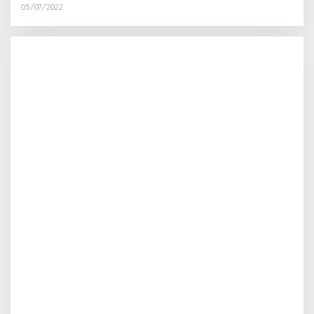
05/07/2022