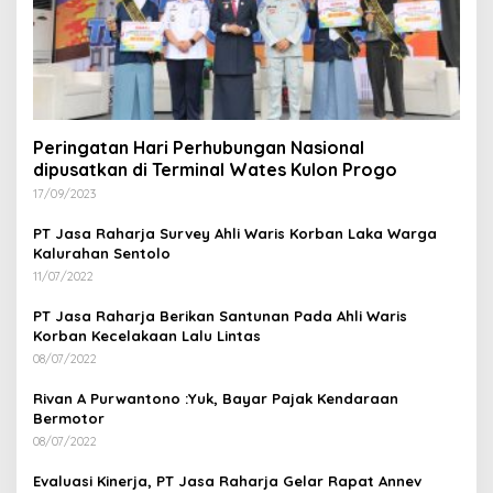
Peringatan Hari Perhubungan Nasional
dipusatkan di Terminal Wates Kulon Progo
17/09/2023
PT Jasa Raharja Survey Ahli Waris Korban Laka Warga
Kalurahan Sentolo
11/07/2022
PT Jasa Raharja Berikan Santunan Pada Ahli Waris
Korban Kecelakaan Lalu Lintas
08/07/2022
Rivan A Purwantono :Yuk, Bayar Pajak Kendaraan
Bermotor
08/07/2022
Evaluasi Kinerja, PT Jasa Raharja Gelar Rapat Annev