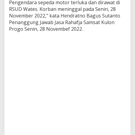
Pengendara sepeda motor terluka dan dirawat di
RSUD Wates. Korban meninggal pada Senin, 28
November 2022,” kata Hendratno Bagus Sutanto
Penanggung Jawab Jasa Rahafja Samsat Kulon
Progo Senin, 28 Novembef 2022.