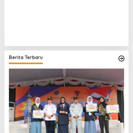
Berita Terbaru