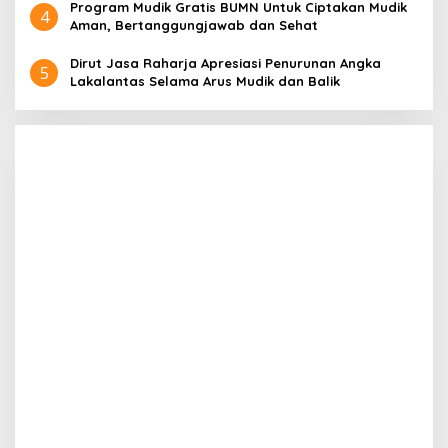
Program Mudik Gratis BUMN Untuk Ciptakan Mudik
4
Aman, Bertanggungjawab dan Sehat
Dirut Jasa Raharja Apresiasi Penurunan Angka
5
Lakalantas Selama Arus Mudik dan Balik