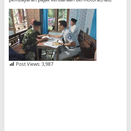
Post Views:
3,987