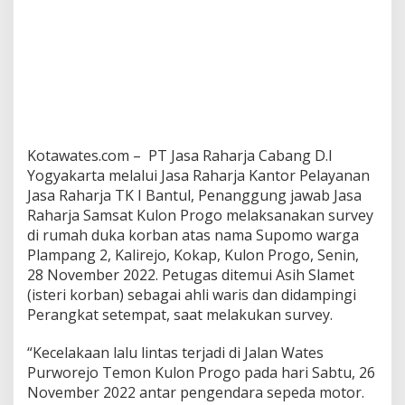
Kotawates.com – PT Jasa Raharja Cabang D.I
Yogyakarta melalui Jasa Raharja Kantor Pelayanan
Jasa Raharja TK I Bantul, Penanggung jawab Jasa
Raharja Samsat Kulon Progo melaksanakan survey
di rumah duka korban atas nama Supomo warga
Plampang 2, Kalirejo, Kokap, Kulon Progo, Senin,
28 November 2022. Petugas ditemui Asih Slamet
(isteri korban) sebagai ahli waris dan didampingi
Perangkat setempat, saat melakukan survey.
“Kecelakaan lalu lintas terjadi di Jalan Wates
Purworejo Temon Kulon Progo pada hari Sabtu, 26
November 2022 antar pengendara sepeda motor.