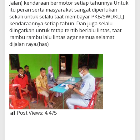
Jalan) kendaraan bermotor setiap tahunnya Untuk
itu peran serta masyarakat sangat diperlukan
sekali untuk selalu taat membayar PKB/SWDKLLJ
kendaraannya setiap tahun. Dan juga selalu
diingatkan untuk tetap tertib berlalu lintas, taat
rambu rambu lalu lintas agar semua selamat
dijalan raya.(has)
Post Views:
4,475