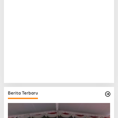
Berita Terbaru