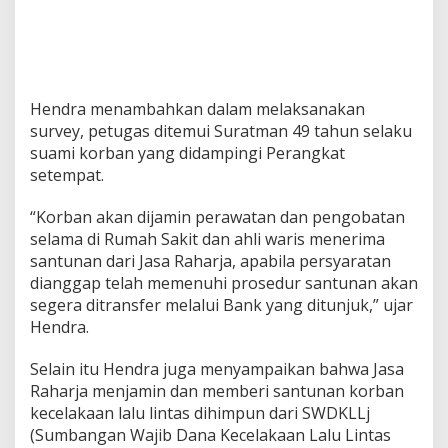
Hendra menambahkan dalam melaksanakan
survey, petugas ditemui Suratman 49 tahun selaku
suami korban yang didampingi Perangkat
setempat.
“Korban akan dijamin perawatan dan pengobatan
selama di Rumah Sakit dan ahli waris menerima
santunan dari Jasa Raharja, apabila persyaratan
dianggap telah memenuhi prosedur santunan akan
segera ditransfer melalui Bank yang ditunjuk,” ujar
Hendra.
Selain itu Hendra juga menyampaikan bahwa Jasa
Raharja menjamin dan memberi santunan korban
kecelakaan lalu lintas dihimpun dari SWDKLLj
(Sumbangan Wajib Dana Kecelakaan Lalu Lintas