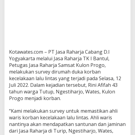
Kotawates.com – PT Jasa Raharja Cabang D.I
Yogyakarta melalui Jasa Raharja TK I Bantul,
Petugas Jasa Raharja Samsat Kulon Progo,
melakukan survey dirumah duka korban
kecelakaan lalu lintas yang terjadi pada Selasa, 12
Juli 2022. Dalam kejadian tersebut, Rini Afifah 43
tahun warga Tutup, Ngestiharjo, Wates, Kulon
Progo menjadi korban.
“Kami melakukan survey untuk memastikan ahli
waris korban kecelakaan lalu lintas. Ahli waris
nantinya akan mendapatkan santunan dan jaminan
dari Jasa Raharja di Turip, Ngestiharjo, Wates,