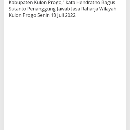
Kabupaten Kulon Progo,” kata Hendratno Bagus
Sutanto Penanggung Jawab Jasa Raharja Wilayah
Kulon Progo Senin 18 Juli 2022.