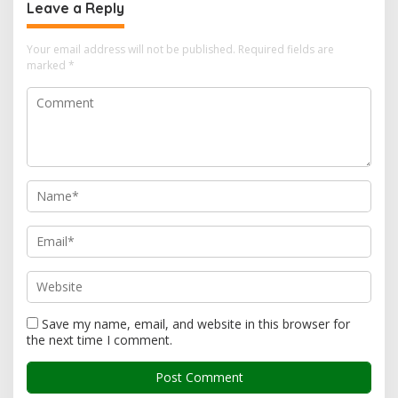
Leave a Reply
Your email address will not be published.
Required fields are
marked
*
Save my name, email, and website in this browser for
the next time I comment.