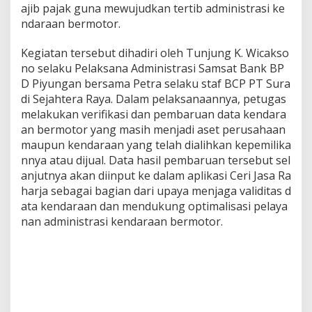
ajib pajak guna mewujudkan tertib administrasi ke
ndaraan bermotor.
Kegiatan tersebut dihadiri oleh Tunjung K. Wicakso
no selaku Pelaksana Administrasi Samsat Bank BP
D Piyungan bersama Petra selaku staf BCP PT Sura
di Sejahtera Raya. Dalam pelaksanaannya, petugas
melakukan verifikasi dan pembaruan data kendara
an bermotor yang masih menjadi aset perusahaan
maupun kendaraan yang telah dialihkan kepemilika
nnya atau dijual. Data hasil pembaruan tersebut sel
anjutnya akan diinput ke dalam aplikasi Ceri Jasa Ra
harja sebagai bagian dari upaya menjaga validitas d
ata kendaraan dan mendukung optimalisasi pelaya
nan administrasi kendaraan bermotor.