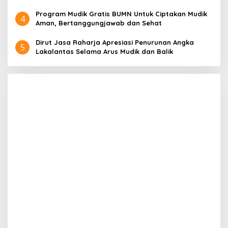
Program Mudik Gratis BUMN Untuk Ciptakan Mudik
4
Aman, Bertanggungjawab dan Sehat
Dirut Jasa Raharja Apresiasi Penurunan Angka
5
Lakalantas Selama Arus Mudik dan Balik