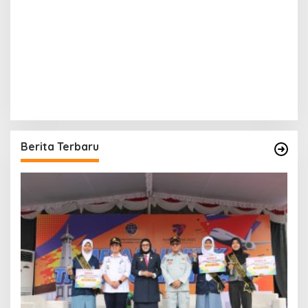
Berita Terbaru