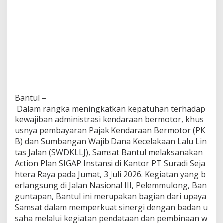
Bantul –
Dalam rangka meningkatkan kepatuhan terhadap
kewajiban administrasi kendaraan bermotor, khus
usnya pembayaran Pajak Kendaraan Bermotor (PK
B) dan Sumbangan Wajib Dana Kecelakaan Lalu Lin
tas Jalan (SWDKLLJ), Samsat Bantul melaksanakan
Action Plan SIGAP Instansi di Kantor PT Suradi Seja
htera Raya pada Jumat, 3 Juli 2026. Kegiatan yang b
erlangsung di Jalan Nasional III, Pelemmulong, Ban
guntapan, Bantul ini merupakan bagian dari upaya
Samsat dalam memperkuat sinergi dengan badan u
saha melalui kegiatan pendataan dan pembinaan w