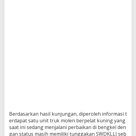
Berdasarkan hasil kunjungan, diperoleh informasi t
erdapat satu unit truk molen berpelat kuning yang
saat ini sedang menjalani perbaikan di bengkel den
gan status masih memiliki tunggakan SWDKLLJ seb