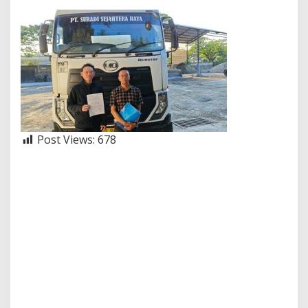
Post Views:
678