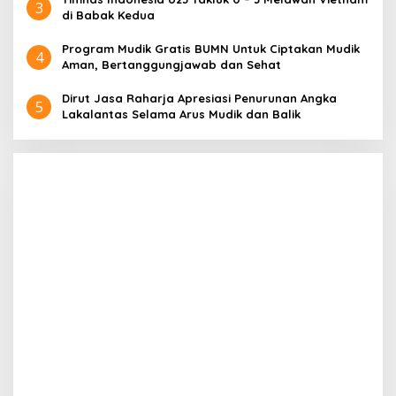
3
di Babak Kedua
Program Mudik Gratis BUMN Untuk Ciptakan Mudik
4
Aman, Bertanggungjawab dan Sehat
Dirut Jasa Raharja Apresiasi Penurunan Angka
5
Lakalantas Selama Arus Mudik dan Balik