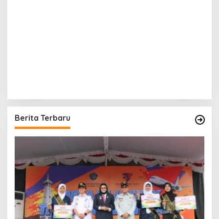
Berita Terbaru