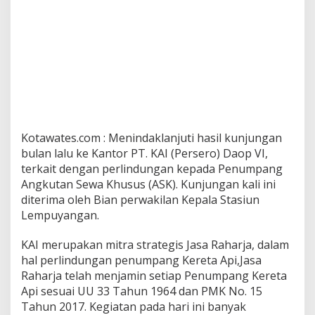
Kotawates.com : Menindaklanjuti hasil kunjungan
bulan lalu ke Kantor PT. KAI (Persero) Daop VI,
terkait dengan perlindungan kepada Penumpang
Angkutan Sewa Khusus (ASK). Kunjungan kali ini
diterima oleh Bian perwakilan Kepala Stasiun
Lempuyangan.
KAI merupakan mitra strategis Jasa Raharja, dalam
hal perlindungan penumpang Kereta Api,Jasa
Raharja telah menjamin setiap Penumpang Kereta
Api sesuai UU 33 Tahun 1964 dan PMK No. 15
Tahun 2017. Kegiatan pada hari ini banyak