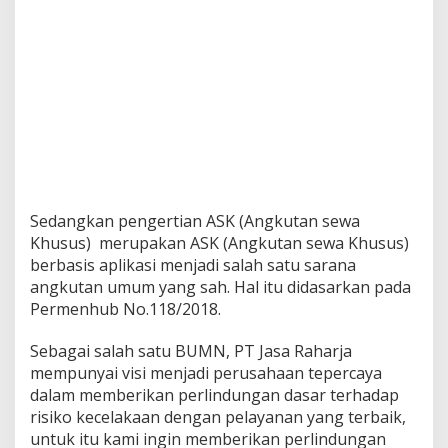
Sedangkan pengertian ASK (Angkutan sewa
Khusus) merupakan ASK (Angkutan sewa Khusus)
berbasis aplikasi menjadi salah satu sarana
angkutan umum yang sah. Hal itu didasarkan pada
Permenhub No.118/2018.
Sebagai salah satu BUMN, PT Jasa Raharja
mempunyai visi menjadi perusahaan tepercaya
dalam memberikan perlindungan dasar terhadap
risiko kecelakaan dengan pelayanan yang terbaik,
untuk itu kami ingin memberikan perlindungan