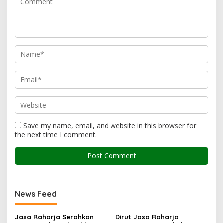
Save my name, email, and website in this browser for
the next time I comment.
News Feed
Jasa Raharja Serahkan
Dirut Jasa Raharja