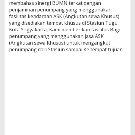
membahas sinergi BUMN terkat dengan
penjaminan penumpang yang menggunakan
fasilitas kendaraan ASK (Angkutan sewa Khusus)
yang disediakan tempat khusus di Stasiun Tugu
Kota Yogyakarta, Kami memberikan fasilitas Bagi
penumpang yang menggunakan jasa ASK
(Angkutan sewa Khusus) untuk mengangkut
penumpang dari Stasiun sampai Ke tempat tujuan.