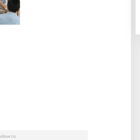
Follow Us