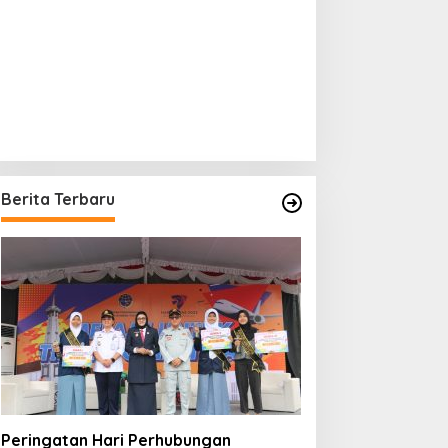
Berita Terbaru
Peringatan Hari Perhubungan