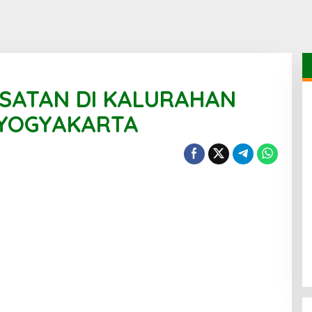
MSATAN DI KALURAHAN
YOGYAKARTA