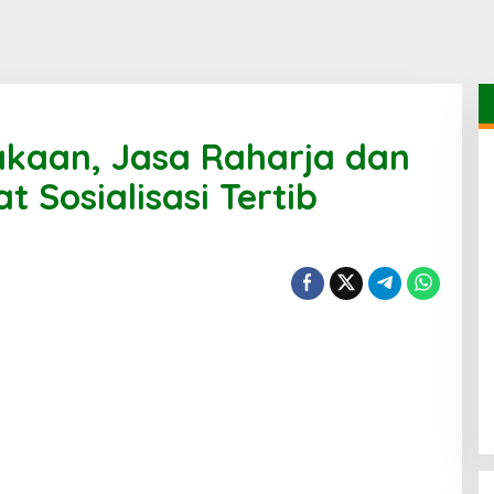
akaan, Jasa Raharja dan
 Sosialisasi Tertib