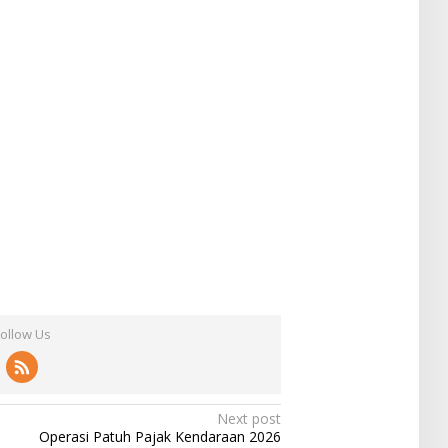
Follow Us
Next post
Operasi Patuh Pajak Kendaraan 2026