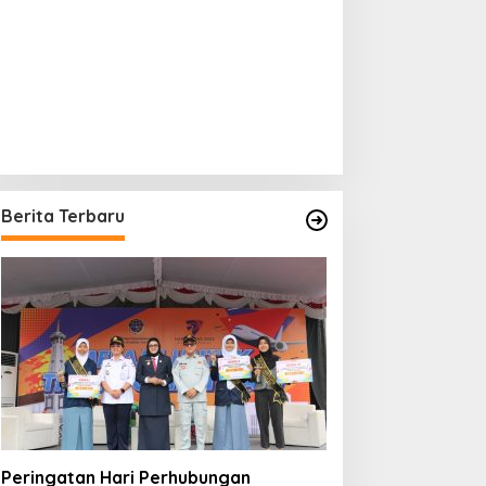
Berita Terbaru
Peringatan Hari Perhubungan