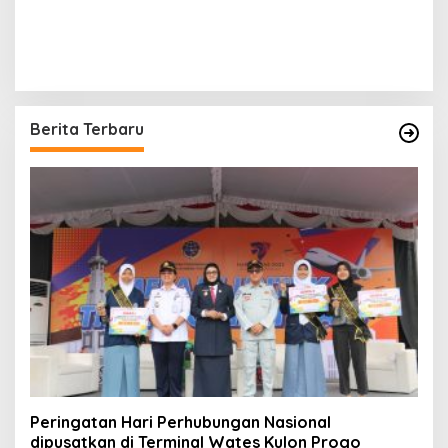
Berita Terbaru
Peringatan Hari Perhubungan Nasional
dipusatkan di Terminal Wates Kulon Progo