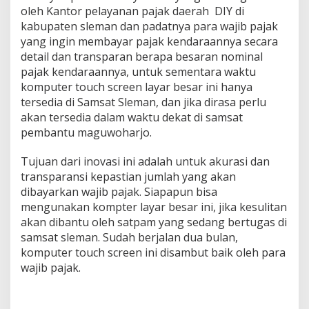
oleh Kantor pelayanan pajak daerah DIY di
kabupaten sleman dan padatnya para wajib pajak
yang ingin membayar pajak kendaraannya secara
detail dan transparan berapa besaran nominal
pajak kendaraannya, untuk sementara waktu
komputer touch screen layar besar ini hanya
tersedia di Samsat Sleman, dan jika dirasa perlu
akan tersedia dalam waktu dekat di samsat
pembantu maguwoharjo.
Tujuan dari inovasi ini adalah untuk akurasi dan
transparansi kepastian jumlah yang akan
dibayarkan wajib pajak. Siapapun bisa
mengunakan kompter layar besar ini, jika kesulitan
akan dibantu oleh satpam yang sedang bertugas di
samsat sleman. Sudah berjalan dua bulan,
komputer touch screen ini disambut baik oleh para
wajib pajak.