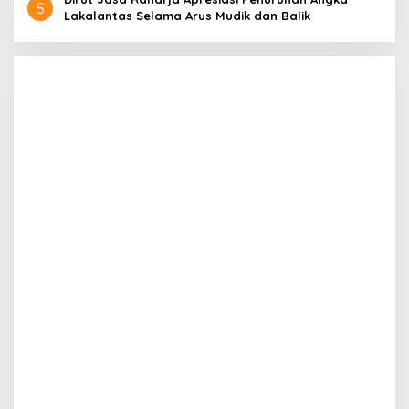
5
Lakalantas Selama Arus Mudik dan Balik