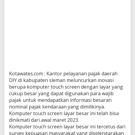
Kotawates.com : Kantor pelayanan pajak daerah
DIY di kabupaten sleman meluncurkan inovasi
berupa komputer touch screen dengan layar yang
cukup besar yang dapat digunakan para wajib
pajak untuk mendapatkan informasi besaran
nominal pajak kendaraan yang dimilikinya.
Komputer touch screen layar besar ini telah bisa
dinikmati dari awal maret 2023.
Komputer touch screen layar besar ini tercetus dari
survey kepuasan masyarakat yang diselengarakan