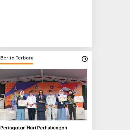
Berita Terbaru
Peringatan Hari Perhubungan