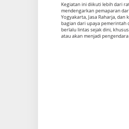
Kegiatan ini diikuti lebih dari 
mendengarkan pemaparan dari
Yogyakarta, Jasa Raharja, dan ke
bagian dari upaya pemerintah
berlalu lintas sejak dini, khus
atau akan menjadi pengendara