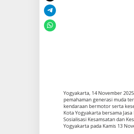
Yogyakarta, 14 November 202
pemahaman generasi muda terka
kendaraan bermotor serta kese
Kota Yogyakarta bersama Jasa 
Sosialisasi Kesamsatan dan Kes
Yogyakarta pada Kamis 13 Nov