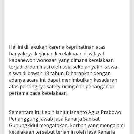
Hal ini di lakukan karena keprihatinan atas
banyaknya kejadian kecelakaaan di wilayah
kapanewon wonosari yang dimana kecelakaan
terjadi di dominasi oleh usia sekolah yakni siswa-
siswa di bawah 18 tahun. Diharapkan dengan
adanya acara ini, dapat menimbulkan kesadaran
atas pentingnya safety riding dan penanganan
pertama pada kecelakaan.
Sementara itu Lebih lanjut Isnanto Agus Prabowo
Penanggung Jawab Jasa Raharja Samsat
Gunungkidul mengatakan, korban yang mengalami
kecelakaan tersebut terjamin oleh Jasa Raharja