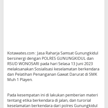
Kotawates.com : Jasa Raharja Samsat Gunungkidul
bersinergi dengan POLRES GUNUNGKIDUL dan
RSUD WONOSARI pada hari Selasa 13 Juni 2023
melaksanakan Sosialisasi keselamatan berkendara
dan Pelatihan Penanganan Gawat Darurat di SMK
Muh 1 Playen.
Pada kesempatan ini di lakukan pemberian materi
tentang etika berkendara di jalan, dan turorial
keselamatan berkendara dari polres Gunungkidul