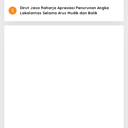
Dirut Jasa Raharja Apresiasi Penurunan Angka
5
Lakalantas Selama Arus Mudik dan Balik