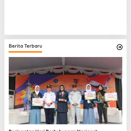
Berita Terbaru