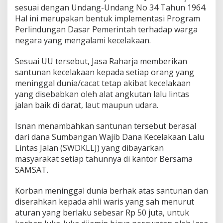
sesuai dengan Undang-Undang No 34 Tahun 1964.
Hal ini merupakan bentuk implementasi Program
Perlindungan Dasar Pemerintah terhadap warga
negara yang mengalami kecelakaan.
Sesuai UU tersebut, Jasa Raharja memberikan
santunan kecelakaan kepada setiap orang yang
meninggal dunia/cacat tetap akibat kecelakaan
yang disebabkan oleh alat angkutan lalu lintas
jalan baik di darat, laut maupun udara.
Isnan menambahkan santunan tersebut berasal
dari dana Sumbangan Wajib Dana Kecelakaan Lalu
Lintas Jalan (SWDKLLJ) yang dibayarkan
masyarakat setiap tahunnya di kantor Bersama
SAMSAT.
Korban meninggal dunia berhak atas santunan dan
diserahkan kepada ahli waris yang sah menurut
aturan yang berlaku sebesar Rp 50 juta, untuk