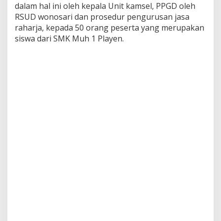
dalam hal ini oleh kepala Unit kamsel, PPGD oleh
RSUD wonosari dan prosedur pengurusan jasa
raharja, kepada 50 orang peserta yang merupakan
siswa dari SMK Muh 1 Playen.