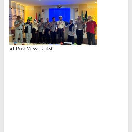
Post Views:
2,450