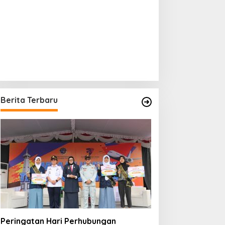
Berita Terbaru
Peringatan Hari Perhubungan