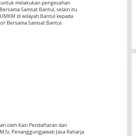
l untuk melakukan pengesahan
Bersama Samsat Bantul, selain itu
UMKM di wilayah Bantul kepada
tor Bersama Samsat Bantul.
kan oleh Kasi Pendaftaran dan
, M.Si, Penanggungjawab Jasa Raharja