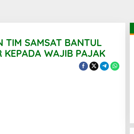
N TIM SAMSAT BANTUL
R KEPADA WAJIB PAJAK