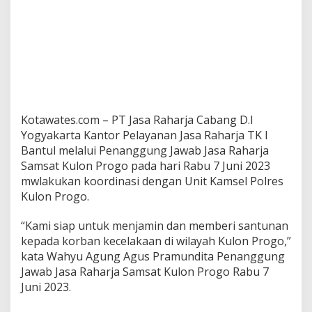
Kotawates.com – PT Jasa Raharja Cabang D.I
Yogyakarta Kantor Pelayanan Jasa Raharja TK I
Bantul melalui Penanggung Jawab Jasa Raharja
Samsat Kulon Progo pada hari Rabu 7 Juni 2023
mwlakukan koordinasi dengan Unit Kamsel Polres
Kulon Progo.
“Kami siap untuk menjamin dan memberi santunan
kepada korban kecelakaan di wilayah Kulon Progo,”
kata Wahyu Agung Agus Pramundita Penanggung
Jawab Jasa Raharja Samsat Kulon Progo Rabu 7
Juni 2023.