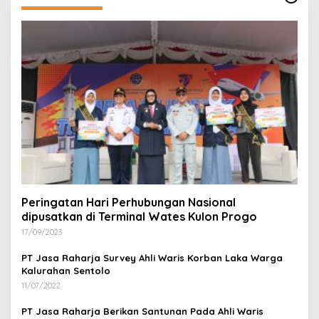
Peringatan Hari Perhubungan Nasional
dipusatkan di Terminal Wates Kulon Progo
17/09/2023
PT Jasa Raharja Survey Ahli Waris Korban Laka Warga
Kalurahan Sentolo
11/07/2022
PT Jasa Raharja Berikan Santunan Pada Ahli Waris