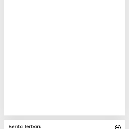
Berita Terbaru