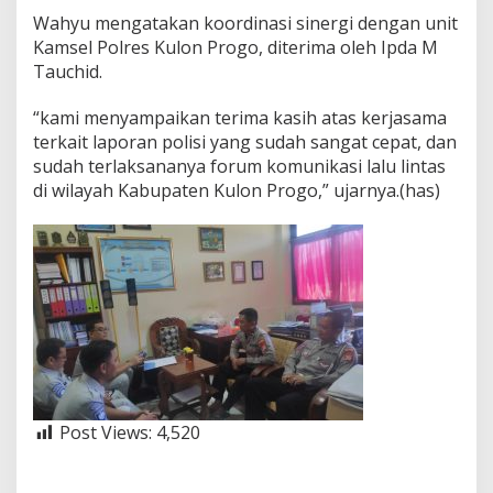
Wahyu mengatakan koordinasi sinergi dengan unit
Kamsel Polres Kulon Progo, diterima oleh Ipda M
Tauchid.
“kami menyampaikan terima kasih atas kerjasama
terkait laporan polisi yang sudah sangat cepat, dan
sudah terlaksananya forum komunikasi lalu lintas
di wilayah Kabupaten Kulon Progo,” ujarnya.(has)
Post Views:
4,520