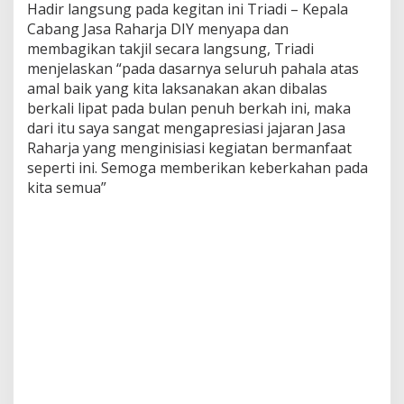
Hadir langsung pada kegitan ini Triadi – Kepala
Cabang Jasa Raharja DIY menyapa dan
membagikan takjil secara langsung, Triadi
menjelaskan “pada dasarnya seluruh pahala atas
amal baik yang kita laksanakan akan dibalas
berkali lipat pada bulan penuh berkah ini, maka
dari itu saya sangat mengapresiasi jajaran Jasa
Raharja yang menginisiasi kegiatan bermanfaat
seperti ini. Semoga memberikan keberkahan pada
kita semua”