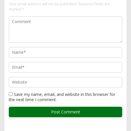
Your email address will not be published.
Required fields are
marked
*
Save my name, email, and website in this browser for
the next time I comment.