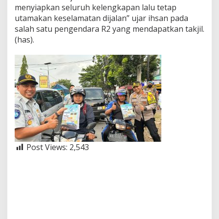
menyiapkan seluruh kelengkapan lalu tetap
utamakan keselamatan dijalan” ujar ihsan pada
salah satu pengendara R2 yang mendapatkan takjil.
(has).
Post Views:
2,543