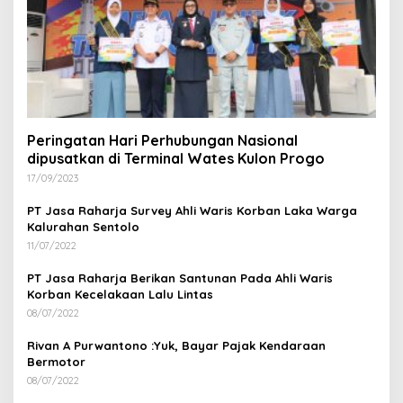
Peringatan Hari Perhubungan Nasional
dipusatkan di Terminal Wates Kulon Progo
17/09/2023
PT Jasa Raharja Survey Ahli Waris Korban Laka Warga
Kalurahan Sentolo
11/07/2022
PT Jasa Raharja Berikan Santunan Pada Ahli Waris
Korban Kecelakaan Lalu Lintas
08/07/2022
Rivan A Purwantono :Yuk, Bayar Pajak Kendaraan
Bermotor
08/07/2022