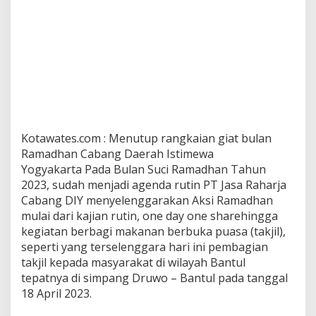
Kotawates.com : Menutup rangkaian giat bulan
Ramadhan Cabang Daerah Istimewa
Yogyakarta Pada Bulan Suci Ramadhan Tahun
2023, sudah menjadi agenda rutin PT Jasa Raharja
Cabang DIY menyelenggarakan Aksi Ramadhan
mulai dari kajian rutin, one day one sharehingga
kegiatan berbagi makanan berbuka puasa (takjil),
seperti yang terselenggara hari ini pembagian
takjil kepada masyarakat di wilayah Bantul
tepatnya di simpang Druwo – Bantul pada tanggal
18 April 2023.