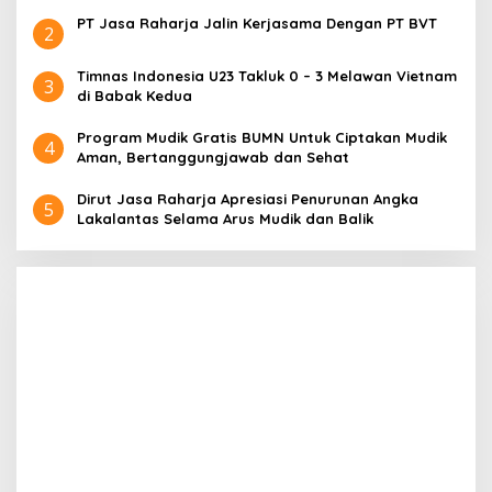
PT Jasa Raharja Jalin Kerjasama Dengan PT BVT
2
Timnas Indonesia U23 Takluk 0 – 3 Melawan Vietnam
3
di Babak Kedua
Program Mudik Gratis BUMN Untuk Ciptakan Mudik
4
Aman, Bertanggungjawab dan Sehat
Dirut Jasa Raharja Apresiasi Penurunan Angka
5
Lakalantas Selama Arus Mudik dan Balik