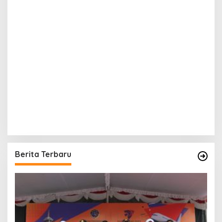
Berita Terbaru