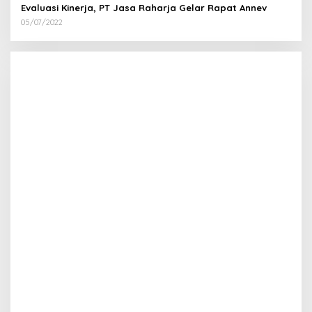
Evaluasi Kinerja, PT Jasa Raharja Gelar Rapat Annev
05/07/2022