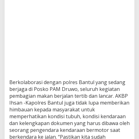
Berkolaborasi dengan polres Bantul yang sedang
berjaga di Posko PAM Druwo, seluruh kegiatan
pembagian makan berjalan tertib dan lancar. AKBP
Ihsan -Kapolres Bantul juga tidak lupa memberikan
himbauan kepada masyarakat untuk
memperhatikan kondisi tubuh, kondisi kendaraan
dan kelengkapan dokumen yang harus dibawa oleh
seorang pengendara kendaraan bermotor saat
berkendara ke jalan. “Pastikan kita sudah