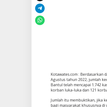
Kotawates.com : Berdasarkan d
Agustus tahun 2022, jumlah kec
Bantul telah mencapai 1.742 ka
korban luka-luka dan 121 korb
Jumlah itu membuktikan, jika ke
bagi masyarakat khususnya di 