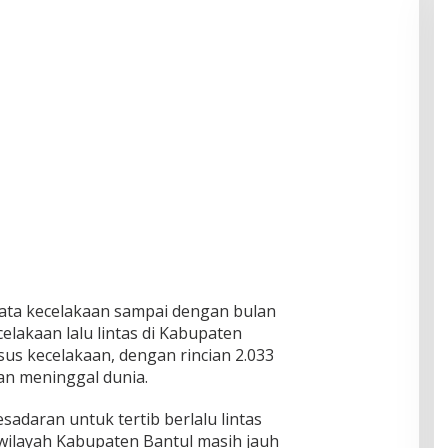
ata kecelakaan sampai dengan bulan
elakaan lalu lintas di Kabupaten
sus kecelakaan, dengan rincian 2.033
an meninggal dunia.
sadaran untuk tertib berlalu lintas
wilayah Kabupaten Bantul masih jauh