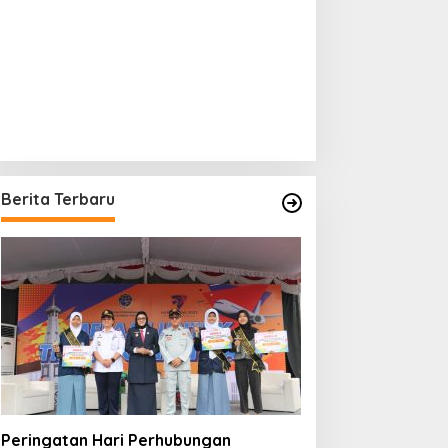
Berita Terbaru
Peringatan Hari Perhubungan