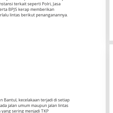
stansi terkait seperti Polri, Jasa
serta BPJS kerap memberikan
berlalu lintas berikut penanganannya.
 Bantul, kecelakaan terjadi di setiap
ada jalan umum maupun jalan lintas
 yang sering menjadi TKP