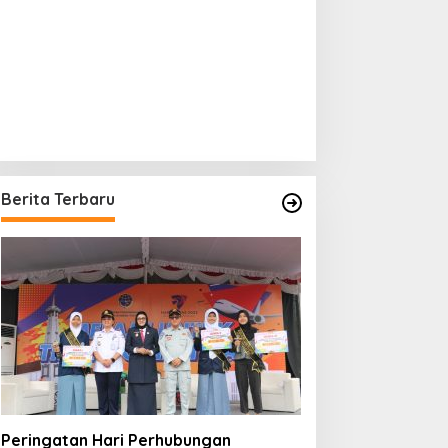
Berita Terbaru
Peringatan Hari Perhubungan