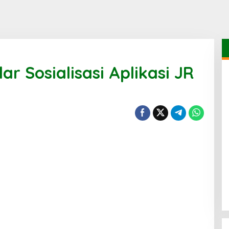
ar Sosialisasi Aplikasi JR