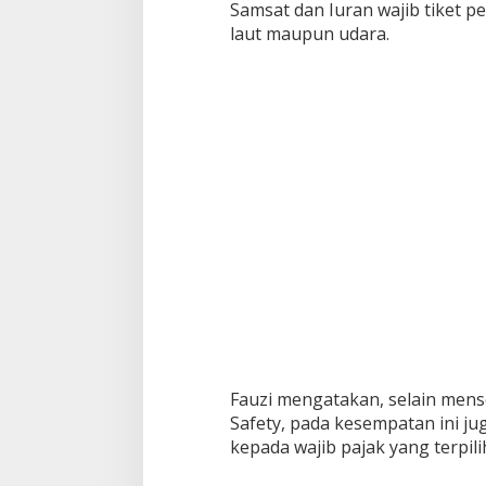
Samsat dan Iuran wajib tiket
laut maupun udara.
Fauzi mengatakan, selain mens
Safety, pada kesempatan ini ju
kepada wajib pajak yang terpili