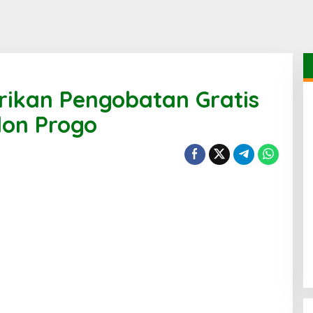
rikan Pengobatan Gratis
lon Progo