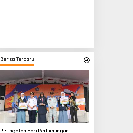
Berita Terbaru
Peringatan Hari Perhubungan