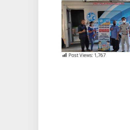
Post Views:
1,767