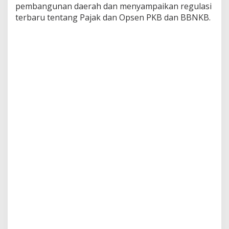
pembangunan daerah dan menyampaikan regulasi
terbaru tentang Pajak dan Opsen PKB dan BBNKB.