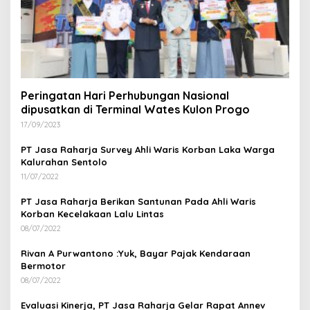
Peringatan Hari Perhubungan Nasional
dipusatkan di Terminal Wates Kulon Progo
17/09/2023
PT Jasa Raharja Survey Ahli Waris Korban Laka Warga
Kalurahan Sentolo
11/07/2022
PT Jasa Raharja Berikan Santunan Pada Ahli Waris
Korban Kecelakaan Lalu Lintas
08/07/2022
Rivan A Purwantono :Yuk, Bayar Pajak Kendaraan
Bermotor
08/07/2022
Evaluasi Kinerja, PT Jasa Raharja Gelar Rapat Annev