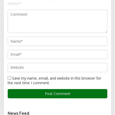
marked
*
Save my name, email, and website in this browser for
the next time I comment.
News Feed