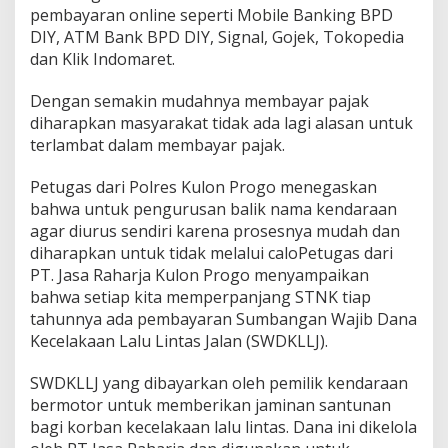
pembayaran online seperti Mobile Banking BPD
DIY, ATM Bank BPD DIY, Signal, Gojek, Tokopedia
dan Klik Indomaret.
Dengan semakin mudahnya membayar pajak
diharapkan masyarakat tidak ada lagi alasan untuk
terlambat dalam membayar pajak.
Petugas dari Polres Kulon Progo menegaskan
bahwa untuk pengurusan balik nama kendaraan
agar diurus sendiri karena prosesnya mudah dan
diharapkan untuk tidak melalui caloPetugas dari
PT. Jasa Raharja Kulon Progo menyampaikan
bahwa setiap kita memperpanjang STNK tiap
tahunnya ada pembayaran Sumbangan Wajib Dana
Kecelakaan Lalu Lintas Jalan (SWDKLLJ).
SWDKLLJ yang dibayarkan oleh pemilik kendaraan
bermotor untuk memberikan jaminan santunan
bagi korban kecelakaan lalu lintas. Dana ini dikelola