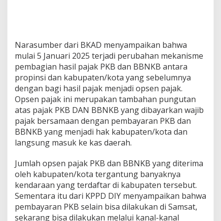
Narasumber dari BKAD menyampaikan bahwa
mulai 5 Januari 2025 terjadi perubahan mekanisme
pembagian hasil pajak PKB dan BBNKB antara
propinsi dan kabupaten/kota yang sebelumnya
dengan bagi hasil pajak menjadi opsen pajak.
Opsen pajak ini merupakan tambahan pungutan
atas pajak PKB DAN BBNKB yang dibayarkan wajib
pajak bersamaan dengan pembayaran PKB dan
BBNKB yang menjadi hak kabupaten/kota dan
langsung masuk ke kas daerah.
Jumlah opsen pajak PKB dan BBNKB yang diterima
oleh kabupaten/kota tergantung banyaknya
kendaraan yang terdaftar di kabupaten tersebut.
Sementara itu dari KPPD DIY menyampaikan bahwa
pembayaran PKB selain bisa dilakukan di Samsat,
sekarang bisa dilakukan melalui kanal-kanal