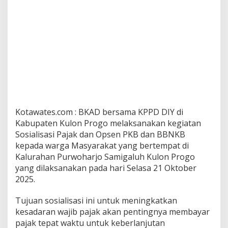
Kotawates.com : BKAD bersama KPPD DIY di
Kabupaten Kulon Progo melaksanakan kegiatan
Sosialisasi Pajak dan Opsen PKB dan BBNKB
kepada warga Masyarakat yang bertempat di
Kalurahan Purwoharjo Samigaluh Kulon Progo
yang dilaksanakan pada hari Selasa 21 Oktober
2025.
Tujuan sosialisasi ini untuk meningkatkan
kesadaran wajib pajak akan pentingnya membayar
pajak tepat waktu untuk keberlanjutan