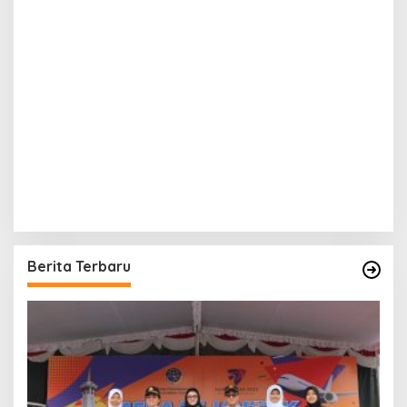
Berita Terbaru