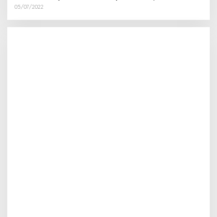
05/07/2022