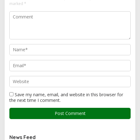
marked
*
Save my name, email, and website in this browser for
the next time I comment.
News Feed