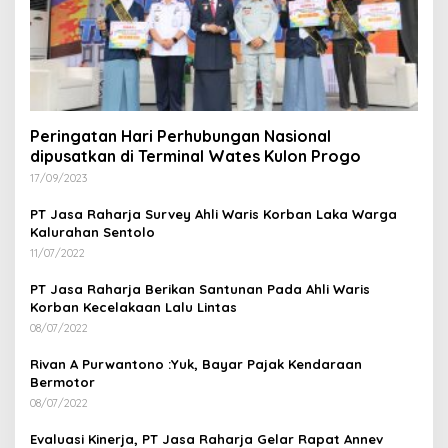
Peringatan Hari Perhubungan Nasional
dipusatkan di Terminal Wates Kulon Progo
17/09/2023
PT Jasa Raharja Survey Ahli Waris Korban Laka Warga
Kalurahan Sentolo
11/07/2022
PT Jasa Raharja Berikan Santunan Pada Ahli Waris
Korban Kecelakaan Lalu Lintas
08/07/2022
Rivan A Purwantono :Yuk, Bayar Pajak Kendaraan
Bermotor
08/07/2022
Evaluasi Kinerja, PT Jasa Raharja Gelar Rapat Annev