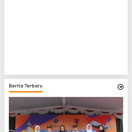
Berita Terbaru