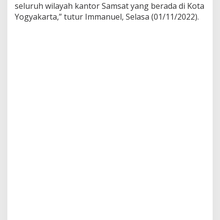
seluruh wilayah kantor Samsat yang berada di Kota
Yogyakarta,” tutur Immanuel, Selasa (01/11/2022).