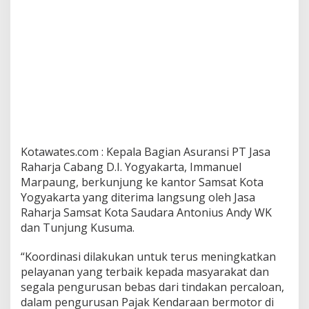
Kotawates.com : Kepala Bagian Asuransi PT Jasa
Raharja Cabang D.I. Yogyakarta, Immanuel
Marpaung, berkunjung ke kantor Samsat Kota
Yogyakarta yang diterima langsung oleh Jasa
Raharja Samsat Kota Saudara Antonius Andy WK
dan Tunjung Kusuma.
“Koordinasi dilakukan untuk terus meningkatkan
pelayanan yang terbaik kepada masyarakat dan
segala pengurusan bebas dari tindakan percaloan,
dalam pengurusan Pajak Kendaraan bermotor di