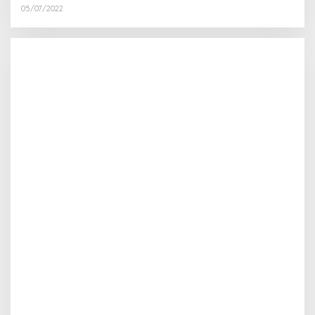
05/07/2022