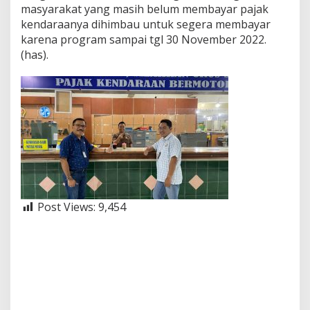
masyarakat yang masih belum membayar pajak
kendaraanya dihimbau untuk segera membayar
karena program sampai tgl 30 November 2022.
(has).
Post Views:
9,454