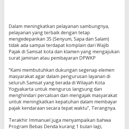
Dalam meningkatkan pelayanan sambungnya,
pelayanan yang terbaik dengan tetap
mengedepankan 3S (Senyum, Sapa dan Salam)
tidak ada sampai terdapat komplain dari Wajib
Pajak di Samsat kota dan klamen yang mengajukan
surat jaminan atau pembayaran DPWKP
“Kami membutuhkan dukungan segenap elemen
masyarakat agar dalam pengurusan layanan di
seluruh Samsat yang berada di Wilayah Kota
Yogyakarta untuk mengurus langsung dan
menghindari percaloan dan mengajak masyarakat
untuk meningkatkan kepatuhan dalam membayar
pajak kendaraan secara tepat waktu”, Terangnya.
Terakhir Immanuel juga menyampaikan bahwa
Program Bebas Denda kurang 1 bulan lagi,