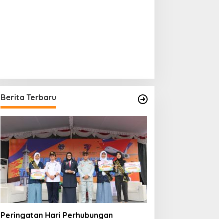
Berita Terbaru
Peringatan Hari Perhubungan