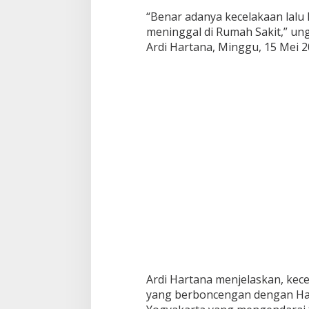
“Benar adanya kecelakaan lalu
meninggal di Rumah Sakit,” u
Ardi Hartana, Minggu, 15 Mei 2
Ardi Hartana menjelaskan, kece
yang berboncengan dengan H