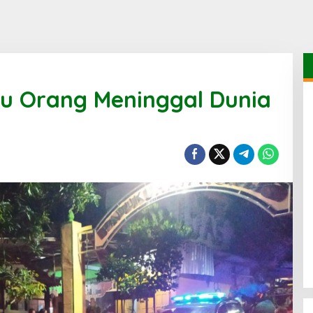
tu Orang Meninggal Dunia