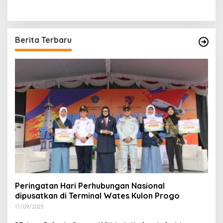
Berita Terbaru
Peringatan Hari Perhubungan Nasional
dipusatkan di Terminal Wates Kulon Progo
17/09/2023