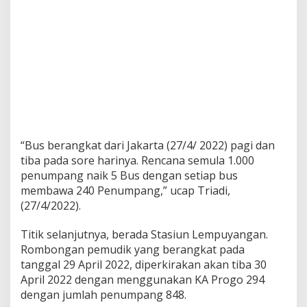
“Bus berangkat dari Jakarta (27/4/ 2022) pagi dan
tiba pada sore harinya. Rencana semula 1.000
penumpang naik 5 Bus dengan setiap bus
membawa 240 Penumpang,” ucap Triadi,
(27/4/2022).
Titik selanjutnya, berada Stasiun Lempuyangan.
Rombongan pemudik yang berangkat pada
tanggal 29 April 2022, diperkirakan akan tiba 30
April 2022 dengan menggunakan KA Progo 294
dengan jumlah penumpang 848.