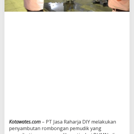
Kotawates.com
– PT Jasa Raharja DIY melakukan
penyambutan rombongan pemudik yang