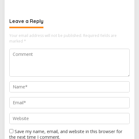
Leave a Reply
Your email address will not be published.
Required fields are
marked
*
Save my name, email, and website in this browser for
the next time I comment.