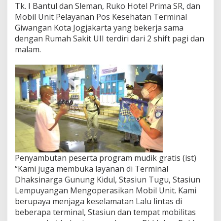
Tk. I Bantul dan Sleman, Ruko Hotel Prima SR, dan
Mobil Unit Pelayanan Pos Kesehatan Terminal
Giwangan Kota Jogjakarta yang bekerja sama
dengan Rumah Sakit UII terdiri dari 2 shift pagi dan
malam.
Penyambutan peserta program mudik gratis (ist)
“Kami juga membuka layanan di Terminal
Dhaksinarga Gunung Kidul, Stasiun Tugu, Stasiun
Lempuyangan Mengoperasikan Mobil Unit. Kami
berupaya menjaga keselamatan Lalu lintas di
beberapa terminal, Stasiun dan tempat mobilitas